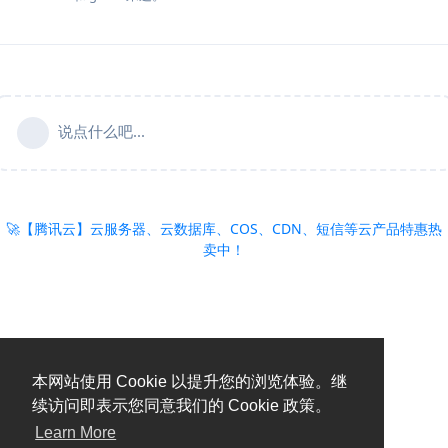
说点什么吧...
🚀【腾讯云】云服务器、云数据库、COS、CDN、短信等云产品特惠热
卖中！
本网站使用 Cookie 以提升您的浏览体验。继
续访问即表示您同意我们的 Cookie 政策。
Learn More