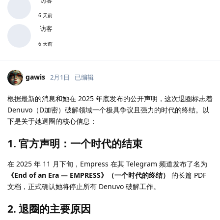
6 天前
访客
6 天前
gawis
2月1日
已编辑
根据最新的消息和她在 2025 年底发布的公开声明，这次退圈标志着
Denuvo（D加密）破解领域一个极具争议且强力的时代的终结。以
下是关于她退圈的核心信息：
1. 官方声明：一个时代的结束
在 2025 年 11 月下旬，Empress 在其 Telegram 频道发布了名为
《End of an Era — EMPRESS》（一个时代的终结）
的长篇 PDF
文档，正式确认她将停止所有 Denuvo 破解工作。
2. 退圈的主要原因