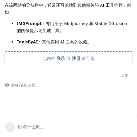
在该网站的导航栏中，通常还可以找到其他相关的 AI 工具推荐，例
如：
IMGPrompt
：专门用于 Midjourney 和 Stable Diffusion
的图像提示词生成工具。
ToolsByAI
：其他实用 AI 工具的收藏。
此内容
登录
或
注册
后可见
回复
sine7906
来过。
说点什么吧...