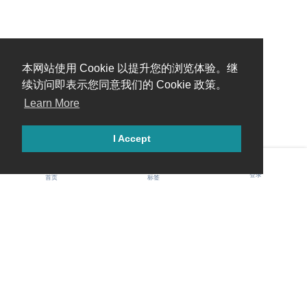
本网站使用 Cookie 以提升您的浏览体验。继
续访问即表示您同意我们的 Cookie 政策。
Learn More
I Accept
登录
首页
标签