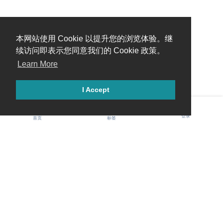
本网站使用 Cookie 以提升您的浏览体验。继
续访问即表示您同意我们的 Cookie 政策。
Learn More
I Accept
登录
首页
标签
Gawis 中文社区