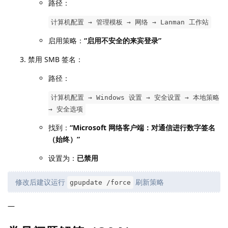
路径：
计算机配置 → 管理模板 → 网络 → Lanman 工作站
启用策略：
“启用不安全的来宾登录”
禁用 SMB 签名：
路径：
计算机配置 → Windows 设置 → 安全设置 → 本地策略
→ 安全选项
找到：
“Microsoft 网络客户端：对通信进行数字签名
（始终）”
设置为：
已禁用
修改后建议运行
刷新策略
gpupdate /force
—