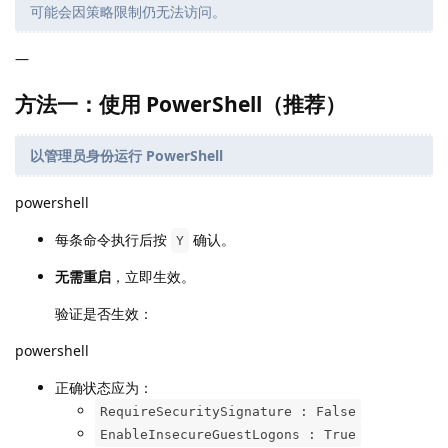
可能会因策略限制仍无法访问。
—
方法一：使用 PowerShell（推荐）
以管理员身份运行 PowerShell
powershell
每条命令执行后按
确认。
Y
无需重启
，立即生效。
验证是否生效：
powershell
正确状态应为：
RequireSecuritySignature : False
EnableInsecureGuestLogons : True