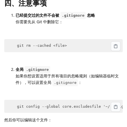
四、注意事项
已经提交过的文件不会被
忽略
.gitignore
你需要先从 Git 中删除它：
全局
.gitignore
如果你想设置适用于所有项目的忽略规则（如编辑器临时文
件），可以设置全局
：
.gitignore
然后你可以编辑这个文件：