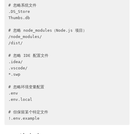
# 忽略系统文件

.DS_Store

Thumbs.db

# 忽略 node_modules（Node.js 项目）

/node_modules/

/dist/

# 忽略 IDE 配置文件

.idea/

.vscode/

*.swp

# 忽略环境变量配置

.env

.env.local

# 但保留某个特定文件
