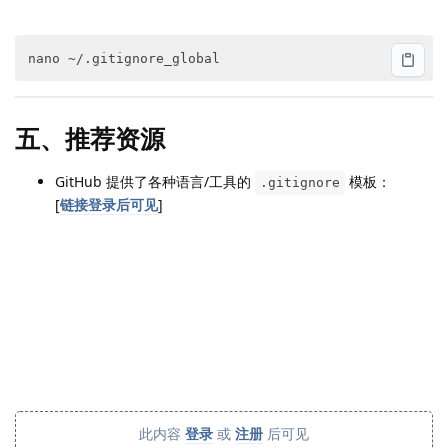
五、推荐资源
GitHub 提供了各种语言/工具的
模板：
.gitignore
[
链接登录后可见
]
此内容
登录
或
注册
后可见