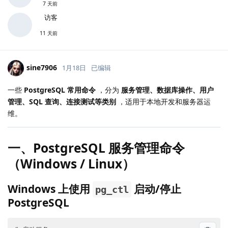
7 天前
访客
11 天前
sine7906
1月18日
已编辑
一些
PostgreSQL 常用命令
，分为
服务管理、数据库操作、用户
管理、SQL 查询、连接测试等类别
，适用于本地开发和服务器运
维。
一、PostgreSQL 服务管理命令
（Windows / Linux）
Windows 上使用
启动/停止
pg_ctl
PostgreSQL