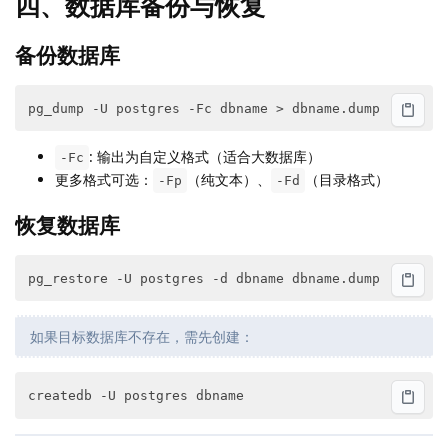
四、数据库备份与恢复
备份数据库
: 输出为自定义格式（适合大数据库）
-Fc
更多格式可选：
（纯文本）、
（目录格式）
-Fp
-Fd
恢复数据库
如果目标数据库不存在，需先创建：