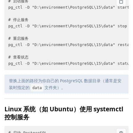
# 启动服务

pg_ctl -D "D:\environment\PostgreSQL\15\data" start

# 停止服务

pg_ctl -D "D:\environment\PostgreSQL\15\data" stop

# 重启服务

pg_ctl -D "D:\environment\PostgreSQL\15\data" restart
# 查看状态

替换上面的路径为你自己的 PostgreSQL 数据目录（通常是安
装时指定的
文件夹）。
data
Linux 系统（如 Ubuntu）使用 systemctl
控制服务
# 启动 PostgreSQL
