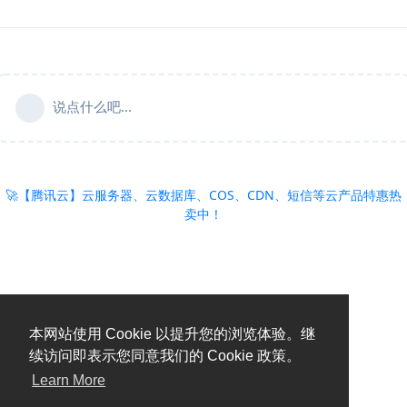
说点什么吧...
🚀【腾讯云】云服务器、云数据库、COS、CDN、短信等云产品特惠热
卖中！
本网站使用 Cookie 以提升您的浏览体验。继
续访问即表示您同意我们的 Cookie 政策。
Learn More