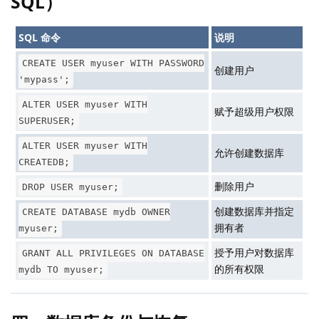
SQL）
SQL 命令
说明
CREATE USER myuser WITH PASSWORD
创建用户
'mypass';
ALTER USER myuser WITH
赋予超级用户权限
SUPERUSER;
ALTER USER myuser WITH
允许创建数据库
CREATEDB;
删除用户
DROP USER myuser;
创建数据库并指定
CREATE DATABASE mydb OWNER
拥有者
myuser;
授予用户对数据库
GRANT ALL PRIVILEGES ON DATABASE
的所有权限
mydb TO myuser;