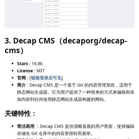
3. Decap CMS（decaporg/decap-
cms）
Stars
: 16.8k
License
: MIT
官网
: [
链接登录后可见
]
简介
: Decap CMS 是一个基于 Git 的内容管理系统，适用于
静态网站生成器。它为用户提供了一种简单的方式来编辑和添
加内容到任何使用静态网站生成器构建的网站。
关键特性：
简洁易用
：Decap CMS 提供清晰直观的用户界面，使得编辑
存储在 Git 仓库中的内容变得轻而易举。