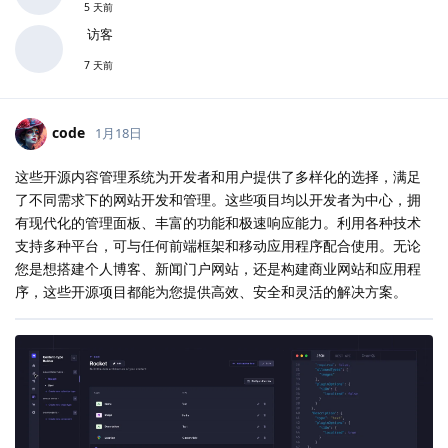
5 天前
访客
7 天前
code
1月18日
这些开源内容管理系统为开发者和用户提供了多样化的选择，满足
了不同需求下的网站开发和管理。这些项目均以开发者为中心，拥
有现代化的管理面板、丰富的功能和极速响应能力。利用各种技术
支持多种平台，可与任何前端框架和移动应用程序配合使用。无论
您是想搭建个人博客、新闻门户网站，还是构建商业网站和应用程
序，这些开源项目都能为您提供高效、安全和灵活的解决方案。