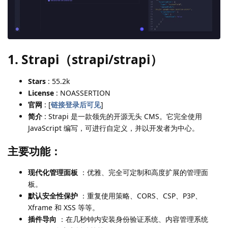
1. Strapi（strapi/strapi）
Stars
: 55.2k
License
: NOASSERTION
官网
: [
链接登录后可见
]
简介
: Strapi 是一款领先的开源无头 CMS。它完全使用
JavaScript 编写，可进行自定义，并以开发者为中心。
主要功能：
现代化管理面板
：优雅、完全可定制和高度扩展的管理面
板。
默认安全性保护
：重复使用策略、CORS、CSP、P3P、
Xframe 和 XSS 等等。
插件导向
：在几秒钟内安装身份验证系统、内容管理系统