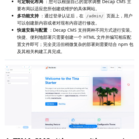
可定制化布局
：您可以根据自己的需求调整 Decap CMS 主
要布局以适应您所创建或维护的具体网站。
多功能支持
：通过登录认证后，在
页面上，用户
/admin/
可以创建新内容或者对现有内容进行修改。
快速安装与配置
：Decap CMS 支持两种不同方式进行安装。
快捷、便利地部署只需要创建一个 HTML 文件并编写相应配
置文件即可；完全灵活但稍微复杂的部署则需要结合 npm 包
及其相关构建工具完成。