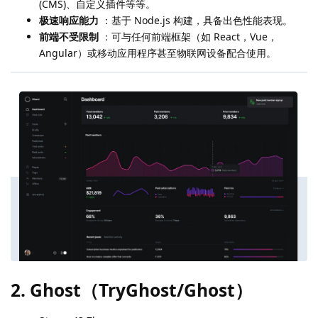
(CMS)、自定义插件等等。
极速响应能力
：基于 Node.js 构建，具备出色性能表现。
前端不受限制
：可与任何前端框架（如 React，Vue，
Angular）或移动应用程序甚至物联网设备配合使用。
2. Ghost（TryGhost/Ghost）