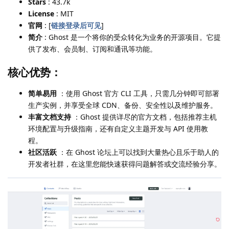
Stars
: 43.7k
License
: MIT
官网
: [
链接登录后可见
]
简介
: Ghost 是一个将你的受众转化为业务的开源项目。它提
供了发布、会员制、订阅和通讯等功能。
核心优势：
简单易用
：使用 Ghost 官方 CLI 工具，只需几分钟即可部署
生产实例，并享受全球 CDN、备份、安全性以及维护服务。
丰富文档支持
：Ghost 提供详尽的官方文档，包括推荐主机
环境配置与升级指南，还有自定义主题开发与 API 使用教
程。
社区活跃
：在 Ghost 论坛上可以找到大量热心且乐于助人的
开发者社群，在这里您能快速获得问题解答或交流经验分享。