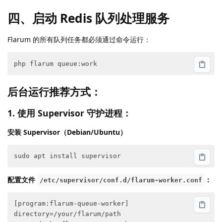
四、启动 Redis 队列处理服务
Flarum 的所有队列任务都必须通过命令运行：
后台运行推荐方式：
1. 使用 Supervisor 守护进程：
安装 Supervisor（Debian/Ubuntu）
配置文件
：
/etc/supervisor/conf.d/flarum-worker.conf
[program:flarum-queue-worker]

directory=/your/flarum/path
