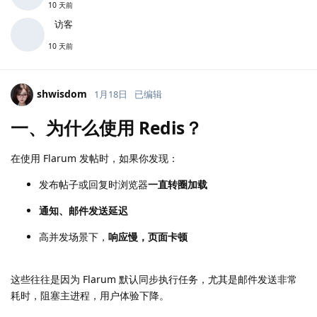
10 天前
访客
10 天前
shwisdom
1月18日
已编辑
一、为什么使用 Redis？
在使用 Flarum 发帖时，如果你发现：
发布帖子或回复时浏览器
一直转圈加载
通知、邮件发送延迟
高并发场景下，
响应慢，页面卡顿
这些往往是因为 Flarum 默认同步执行任务，尤其是邮件发送非常
耗时，阻塞主进程，用户体验下降。