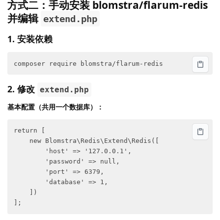
方式二：手动安装 blomstra/flarum-redis
并编辑
extend.php
1. 安装依赖
2. 修改
extend.php
基本配置（共用一个数据库）：
return [

    new Blomstra\Redis\Extend\Redis([

        'host' => '127.0.0.1',

        'password' => null,

        'port' => 6379,

        'database' => 1,

    ])
