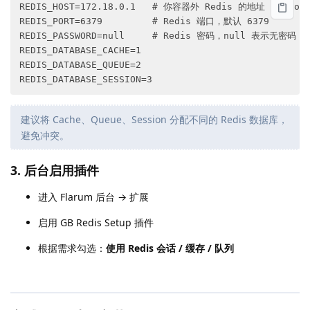
REDIS_HOST=172.18.0.1   # 你容器外 Redis 的地址（非 loca
REDIS_PORT=6379         # Redis 端口，默认 6379

REDIS_PASSWORD=null     # Redis 密码，null 表示无密码

REDIS_DATABASE_CACHE=1

REDIS_DATABASE_QUEUE=2

建议将 Cache、Queue、Session 分配不同的 Redis 数据库，
避免冲突。
3. 后台启用插件
进入 Flarum 后台 → 扩展
启用 GB Redis Setup 插件
根据需求勾选：
使用 Redis 会话 / 缓存 / 队列