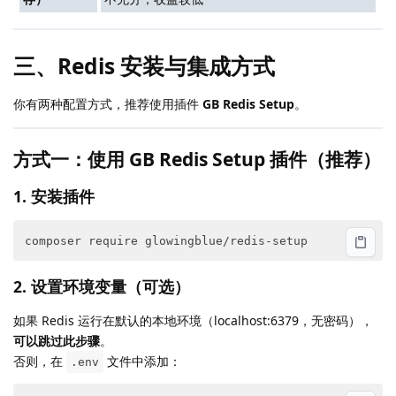
三、Redis 安装与集成方式
你有两种配置方式，推荐使用插件
GB Redis Setup
。
方式一：使用 GB Redis Setup 插件（推荐）
1. 安装插件
2. 设置环境变量（可选）
如果 Redis 运行在默认的本地环境（localhost:6379，无密码），
可以跳过此步骤
。
否则，在
文件中添加：
.env