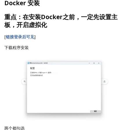
Docker 安装
重点：在安装Docker之前，一定先设置主
板，开启虚拟化
[
链接登录后可见
]
下载程序安装
两个都勾选