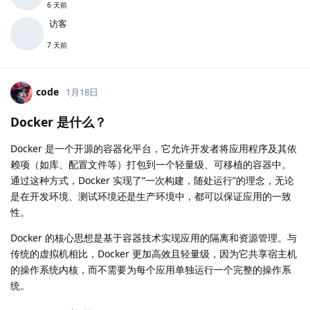
6 天前
访客
7 天前
code
1月18日
Docker 是什么？
Docker 是一个开源的容器化平台，它允许开发者将应用程序及其依
赖项（如库、配置文件等）打包到一个轻量级、可移植的容器中。
通过这种方式，Docker 实现了“一次构建，随处运行”的理念，无论
是在开发环境、测试环境还是生产环境中，都可以保证应用的一致
性。
Docker 的核心思想是基于容器技术实现应用的隔离和资源管理。与
传统的虚拟机相比，Docker 更加高效且轻量级，因为它共享宿主机
的操作系统内核，而不需要为每个应用单独运行一个完整的操作系
统。