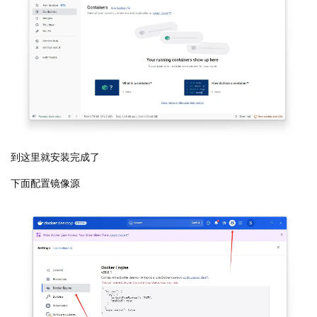
到这里就安装完成了
下面配置镜像源