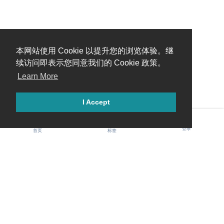
本网站使用 Cookie 以提升您的浏览体验。继
续访问即表示您同意我们的 Cookie 政策。
Learn More
I Accept
登录
首页
标签