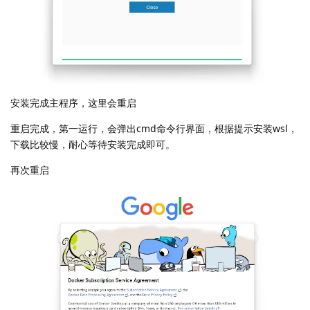
安装完成主程序，这里会重启
重启完成，第一运行，会弹出cmd命令行界面，根据提示安装wsl，
下载比较慢，耐心等待安装完成即可。
再次重启