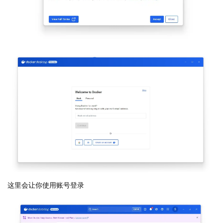
这里会让你使用账号登录