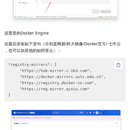
设置里的Docker Engine
在最后添加如下语句（分别是网易/科大镜像/Docker官方/ 七牛云
，也可以加其他的如阿里云）：
"registry-mirrors": [ 

     "https://hub-mirror.c.163.com", 

     "https://docker.mirrors.ustc.edu.cn", 

     "https://registry.docker-cn.com", 

     "https://reg-mirror.qiniu.com" 
