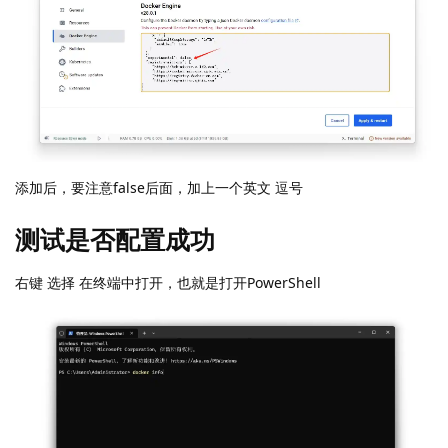
添加后，要注意false后面，加上一个英文 逗号
测试是否配置成功
右键 选择 在终端中打开，也就是打开PowerShell