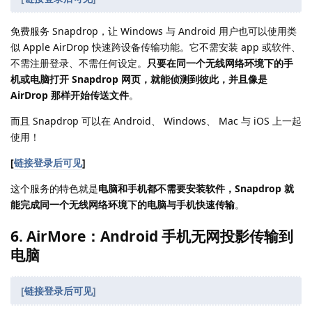
免费服务 Snapdrop，让 Windows 与 Android 用户也可以使用类
似 Apple AirDrop 快速跨设备传输功能。它不需安装 app 或软件、
不需注册登录、不需任何设定。
只要在同一个无线网络环境下的手
机或电脑打开 Snapdrop 网页，就能侦测到彼此，并且像是
AirDrop 那样开始传送文件
。
而且 Snapdrop 可以在 Android、 Windows、 Mac 与 iOS 上一起
使用！
[
链接登录后可见
]
这个服务的特色就是
电脑和手机都不需要安装软件，Snapdrop 就
能完成同一个无线网络环境下的电脑与手机快速传输
。
6. AirMore：Android 手机无网投影传输到
电脑
[
链接登录后可见
]