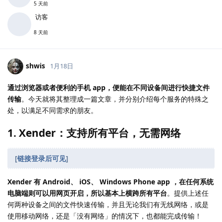
5 天前
访客
8 天前
shwis
1月18日
通过浏览器或者便利的手机 app，便能在不同设备间进行快捷文件
传输
。今天就将其整理成一篇文章，并分别介绍每个服务的特殊之
处，以满足不同需求的朋友。
1. Xender：支持所有平台，无需网络
[
链接登录后可见
]
Xender 有 Android、 iOS、 Windows Phone app ，在任何系统
电脑端则可以用网页开启，所以基本上横跨所有平台
。提供上述任
何两种设备之间的文件快速传输，并且无论我们有无线网络，或是
使用移动网络，还是「没有网络」的情况下，也都能完成传输！