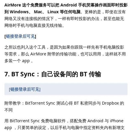
AirMore 这个免费服务可以把 Android 手机荧幕操作画面即时投影
到 Windows、 Mac、 Linux 等任何电脑
。更棒的是，即使在没有
网络又没有连接线的情况下，一样有即时投影的办法，甚至也能无
网络时手机与电脑直接无线传输。
[
链接登录后可见
]
之所以也列入这个工具，是因为如果你跟我一样先有手机电脑投影
等需求，那么 AirMore 附带的传输功能，也可以用用，这样就不用
多装一个 app 。
7. BT Sync：自己设备间的 BT 传输
[
链接登录后可见
]
附带教学：BitTorrent Sync 测试心得 BT 私密同步与 Dropbox 的
不同
用 BitTorrent Sync 免费电脑软件，搭配免费 Android 与 iPhone
app ，只要简单的设定，以后手机与电脑中指定资料夹内有新增文