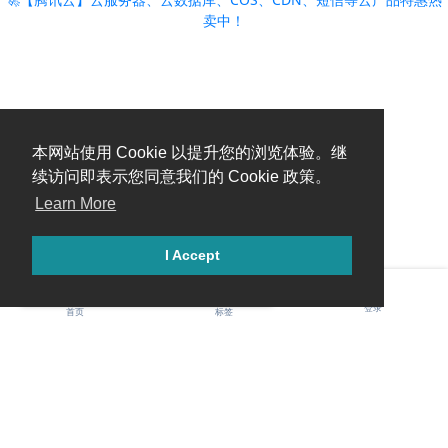
卖中！
本网站使用 Cookie 以提升您的浏览体验。继
续访问即表示您同意我们的 Cookie 政策。
Learn More
I Accept
糟糕，出错啦！请刷新页面重试。
登录
首页
标签