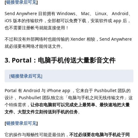
[
链接登录后可见
]
Send Anywhere 目前拥有 Windows、 Mac、 Linux、 Android、
iOS 版本的传输软件，全部都可以免费下载，安装软件或 app 后，
也不需要注册帐号就能直接使用！
不过和没有外部网络时也能传输的 Xender 相较，Send Anywhere
就必须要有网络才能传送文件。
3. Portal：电脑手机传送大量影音文件
[
链接登录后可见
]
Portal 有 Android 与 iPhone app ，它来自于 Pushbullet 团队的
设计， Pushbullet 团队独立出「电脑与手机之间无线传输文件」这
个特殊需求，
让你在电脑前可以完成史上最简单、最快速地把大量
文件、大型文件立刻传送到手机的任务
。
[
链接登录后可见
]
它的操作与顺畅性可能是最佳的，
不过必须要在电脑与手机处于同