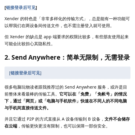
[
链接登录后可见
]
Xender 的特色是「非常多样化的传输方式」，总是能有一种功能可
以帮我们在两设备间传送文件，也不需注册登入就可使用。
但 Xender 的缺点是 app 端要求的权限比较多，有些朋友使用起来
可能会比较担心其隐私性。
2. Send Anywhere：简单无限制，无需登录
[
链接登录后可见
]
很多电脑玩物读者跟我推荐过的 Send Anywhere 服务，或许是目
前整体来看最棒的传输工具。
它可以在「免费」「免帐号」的情况
下，通过「网页」或「电脑与手机软件」快速在不同人的不同电脑
与手机间直接传送文件。
并且它通过 P2P 的方式直接从 A 设备传输到 B 设备，
文件不会储存
在云端
，传输更快更没有限制，也可以保障一部份安全。