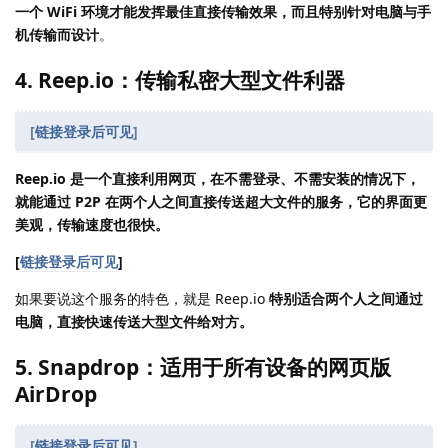
一个 WiFi 环境才能发挥最佳直接传输效果，而且特别针对电脑与手
机传输而设计
。
4. Reep.io：传输私密大型文件利器
[
链接登录后可见
]
Reep.io 是一个直接利用网页，在不需登录、不需安装的情况下，
就能通过 P2P 在两个人之间直接传送超大文件的服务，它的界面更
美观，传输速度也很快。
[
链接登录后可见
]
如果要说这个服务的特色，就是 Reep.io
特别适合两个人之间通过
电脑，直接快速传送大型文件给对方。
5. Snapdrop：适用于所有设备的网页版
AirDrop
[
链接登录后可见
]