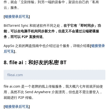
件，就会「立刻传输」到另一端的设备中，架设出自己的「私有
云」服务。
[
链接登录后可见
]
BitTorrent Sync 和前述软件不同之处，
在于它有「即时同步」功
能，可以在电脑手机间同步新文件，但是又不会通过云端硬碟服
务，而可以 P2P 直接传送
。
AppSo 之前的网盘指南中也介绍过这个服务，详细介绍看
[
链接登录
后可见
]
。
8. file ai：和好友的私密 BT
fileai.com
file ai.com 是一个老牌的线上传输服务，我大概六七年前就开始使
用，虽然不比 Send Anywhere 介面漂亮，但也是不需注册登入，
就能进行 P2P 传输。
[
链接登录后可见
]