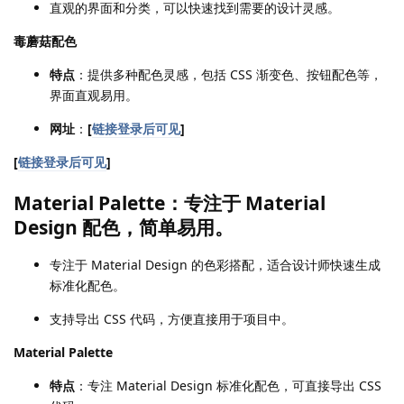
直观的界面和分类，可以快速找到需要的设计灵感。
毒蘑菇配色
特点
：提供多种配色灵感，包括 CSS 渐变色、按钮配色等，
界面直观易用。
网址
：
[
链接登录后可见
]
[
链接登录后可见
]
Material Palette：专注于 Material
Design 配色，简单易用。
专注于 Material Design 的色彩搭配，适合设计师快速生成
标准化配色。
支持导出 CSS 代码，方便直接用于项目中。
Material Palette
特点
：专注 Material Design 标准化配色，可直接导出 CSS