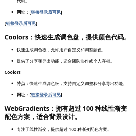
代码。
网址
：
[
链接登录后可见
]
[
链接登录后可见
]
Coolors：快速生成调色盘，提供颜色代码。
快速生成调色板，允许用户自定义和调整颜色。
提供了分享和导出功能，适合团队协作或个人存档。
Coolors
特点
：快速生成调色板，支持自定义调整和分享导出功能。
网址
：
[
链接登录后可见
]
WebGradients：拥有超过 100 种线性渐变
配色方案，适合背景设计。
专注于线性渐变，提供超过 100 种渐变配色方案。