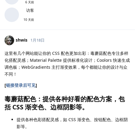
6 天前
访客
10 天前
shwis
1月18日
这里有几个网站能让你的 CSS 配色更加出彩：毒蘑菇配色专注多样
化搭配灵感；Material Palette 提供标准化设计；Coolors 快速生成
调色板；WebGradients 主打渐变效果，每个都能让你的设计与众
不同！
[
链接登录后可见
]
毒蘑菇配色：提供各种好看的配色方案，包
括 CSS 渐变色、边框阴影等。
提供各种色彩搭配灵感，如 CSS 渐变色、按钮配色、边框阴
影等。