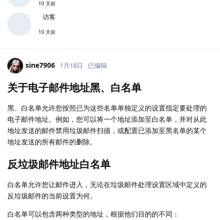
10 天前
访客
10 天前
sine7906
1月18日
已编辑
关于电子邮件地址黑、白名单
黑、白名单允许您按照已为这些名单单独定义的设置指定要处理的
电子邮件地址。例如，您可以将一个地址添加至白名单，并对从此
地址发送的邮件禁用垃圾邮件扫描，或配置已添加至黑名单的某个
地址发送的所有邮件的删除。
反垃圾邮件地址白名单
白名单允许您让邮件进入，无论在垃圾邮件处理设置区域中定义的
反垃圾邮件的当前设置为何。
白名单可以包含两种类型的地址，根据他们目的的不同：