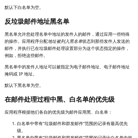
默认下白名单为空。
反垃圾邮件地址黑名单
黑名单允许您处理名单中地址的发件人的邮件，通过应用一些特殊
的操作。应用程序分配
地址被列入黑名单
状态到那些发件人发送的
邮件，并执行已在垃圾邮件处理设置部分为这个状态指定的操作，
例如，拒绝这些邮件。
黑名单中的发件人地址可以被指定为电子邮件地址、电子邮件地址
掩码或 IP 地址。
默认下黑名单为空。
在邮件处理过程中黑、白名单的优先级
应用程序根据他们各自的优先级为邮件应用黑、白名单：
白名单中带有“垃圾邮件和群发邮件”范围的记录有最高优先
级。
黑名单中带有“垃圾邮件和群发邮件”范围的记录比白名单中的