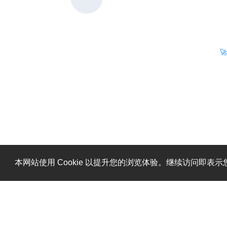

本网站使用 Cookie 以提升您的浏览体验。继续访问即表示您