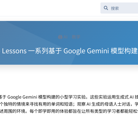
AI
教学
uage Lessons 一系列基于 Google Gemini
s 是一系列基于 Google Gemini 模型构建的小型学习实验。这些实验运用生成式 A
个独特的情境来寻找有用的单词和短语；观察 AI 生成的母语人士对话，
述周围的环境。每个即学即用的体验都旨在让所有类型的学习者都能轻松