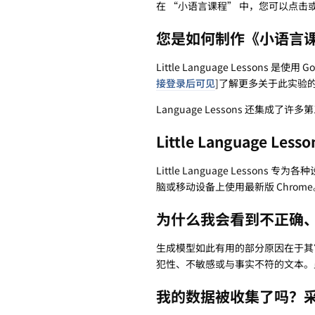
在 “小语言课程” 中，您可以点
您是如何制作《小语言
Little Language Lessons 是使用 G
接登录后可见
]了解更多关于此实验的信
Language Lessons 还集成了
Little Language 
Little Language Les
脑或移动设备上使用最新版 Chrome
为什么我会看到不正确
生成模型如此有用的部分原因在于其
犯性、不敏感或与事实不符的文本。
我的数据被收集了吗？