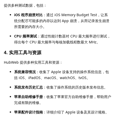
提供多种测试数据，包括：
iOS 程序崩溃对比
：通过 iOS Memory Budget Test，让系
统分配尽可能多的内存以达到 App 崩溃，从而记录发生崩溃
所需要的内存大小。
CPU 频率测试
：通过性能计数器对 CPU 最大频率进行测试，
得出每个 CPU 最大频率与每核加载线程数最大 MHz。
4.
实用工具与资源
HubWeb 提供多种实用工具和资源：
系统兼容情况
：收集了 Apple 设备支持的操作系统信息，包
括 iOS、iPadOS、macOS、watchOS、tvOS。
系统发布历史汇总
：收集了操作系统的历史版本发布信息。
苹果自助维修手册
：收集了苹果官方自助维修手册，帮助用户
完成有限的维修。
苹果配件设计指南
：详细介绍了 Apple 设备及其设计规格。