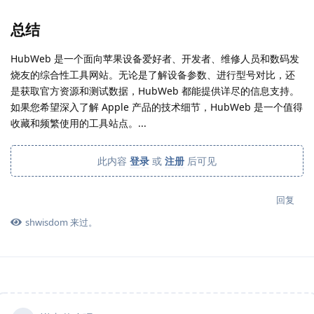
总结
HubWeb 是一个面向苹果设备爱好者、开发者、维修人员和数码发
烧友的综合性工具网站。无论是了解设备参数、进行型号对比，还
是获取官方资源和测试数据，HubWeb 都能提供详尽的信息支持。
如果您希望深入了解 Apple 产品的技术细节，HubWeb 是一个值得
收藏和频繁使用的工具站点。...
此内容
登录
或
注册
后可见
回复
shwisdom
来过。