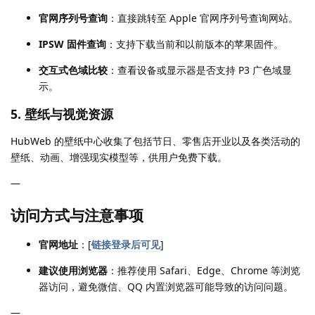
官网序列号查询
：直接跳转至 Apple 官网序列号查询网站。
IPSW 固件查询
：支持下载当前和以前版本的苹果固件。
交互式色域比较
：查看设备或显示器是否支持 P3 广色域显
示。
5.
壁纸与视觉资源
HubWeb 的壁纸中心收集了包括节日、零售店开业以及各类活动的
壁纸、动画、增强现实模型等，供用户免费下载。
—
访问方式与注意事项
官网地址
：[
链接登录后可见
]
建议使用浏览器
：推荐使用 Safari、Edge、Chrome 等浏览
器访问，避免微信、QQ 内置浏览器可能导致的访问问题。
—