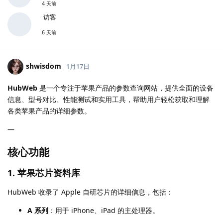
4 天前
访客
6 天前
shwisdom
1月17日
HubWeb
是一个专注于苹果产品的参数查询网站，提供全面的设备
信息、型号对比、性能测试和实用工具，帮助用户轻松获取和理解
各类苹果产品的详细参数。
—
核心功能
1.
苹果芯片资料库
HubWeb 收录了 Apple 自研芯片的详细信息，包括：
A 系列
：用于 iPhone、iPad 的主处理器。