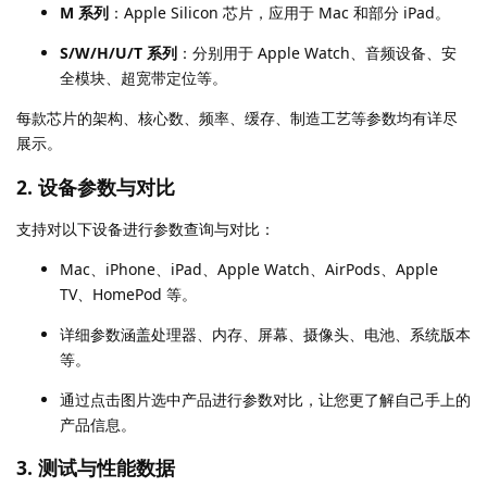
M 系列
：Apple Silicon 芯片，应用于 Mac 和部分 iPad。
S/W/H/U/T 系列
：分别用于 Apple Watch、音频设备、安
全模块、超宽带定位等。
每款芯片的架构、核心数、频率、缓存、制造工艺等参数均有详尽
展示。
2.
设备参数与对比
支持对以下设备进行参数查询与对比：
Mac、iPhone、iPad、Apple Watch、AirPods、Apple
TV、HomePod 等。
详细参数涵盖处理器、内存、屏幕、摄像头、电池、系统版本
等。
通过点击图片选中产品进行参数对比，让您更了解自己手上的
产品信息。
3.
测试与性能数据