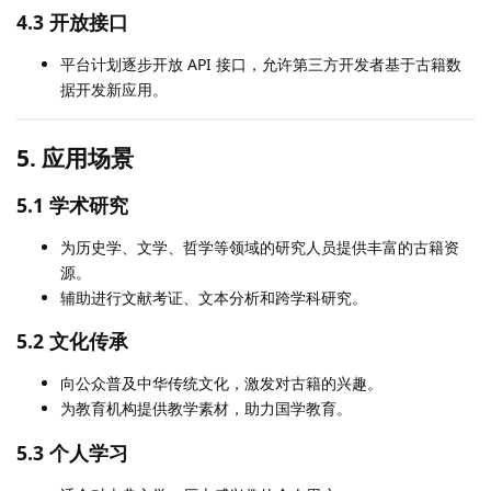
4.3 开放接口
平台计划逐步开放 API 接口，允许第三方开发者基于古籍数
据开发新应用。
5. 应用场景
5.1 学术研究
为历史学、文学、哲学等领域的研究人员提供丰富的古籍资
源。
辅助进行文献考证、文本分析和跨学科研究。
5.2 文化传承
向公众普及中华传统文化，激发对古籍的兴趣。
为教育机构提供教学素材，助力国学教育。
5.3 个人学习