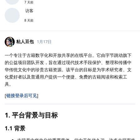
7 天前
访客
8 天前
粘人豆包
1月17日
一个专注于古籍数字化和开放共享的在线平台。它由字节跳动旗下
的公益项目团队开发，旨在通过现代技术手段保护、整理和传播中
华传统文化中的珍贵古籍资源。该平台的目标是为学术研究者、文
化爱好者以及普通用户提供一个便捷、免费的古籍阅读和检索工
具。
[
链接登录后可见
]
1. 平台背景与目标
1.1 背景