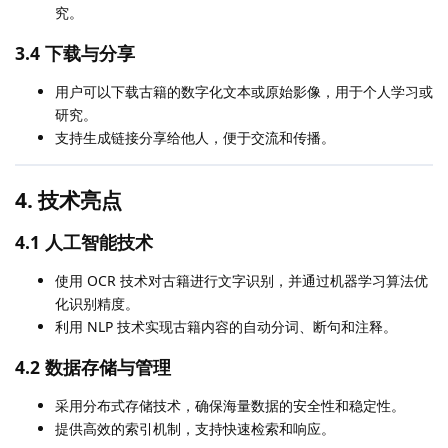
究。
3.4 下载与分享
用户可以下载古籍的数字化文本或原始影像，用于个人学习或
研究。
支持生成链接分享给他人，便于交流和传播。
4. 技术亮点
4.1 人工智能技术
使用 OCR 技术对古籍进行文字识别，并通过机器学习算法优
化识别精度。
利用 NLP 技术实现古籍内容的自动分词、断句和注释。
4.2 数据存储与管理
采用分布式存储技术，确保海量数据的安全性和稳定性。
提供高效的索引机制，支持快速检索和响应。