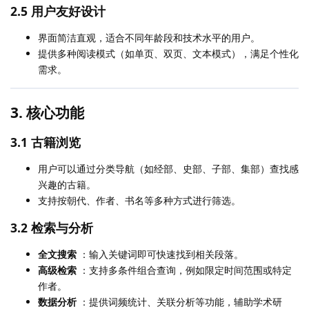
2.5 用户友好设计
界面简洁直观，适合不同年龄段和技术水平的用户。
提供多种阅读模式（如单页、双页、文本模式），满足个性化
需求。
3. 核心功能
3.1 古籍浏览
用户可以通过分类导航（如经部、史部、子部、集部）查找感
兴趣的古籍。
支持按朝代、作者、书名等多种方式进行筛选。
3.2 检索与分析
全文搜索
：输入关键词即可快速找到相关段落。
高级检索
：支持多条件组合查询，例如限定时间范围或特定
作者。
数据分析
：提供词频统计、关联分析等功能，辅助学术研