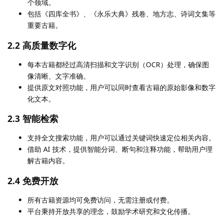
个领域。
包括《四库全书》、《永乐大典》残卷、地方志、诗词文集等
重要古籍。
2.2 高质量数字化
每本古籍都经过高清扫描和文字识别（OCR）处理，确保图
像清晰、文字准确。
提供原文对照功能，用户可以同时查看古籍的原始影像和数字
化文本。
2.3 智能检索
支持全文搜索功能，用户可以通过关键词快速定位相关内容。
借助 AI 技术，提供智能分词、断句和注释功能，帮助用户理
解古籍内容。
2.4 免费开放
所有古籍资源均可免费访问，无需注册或付费。
平台秉持开放共享的理念，鼓励学术研究和文化传播。