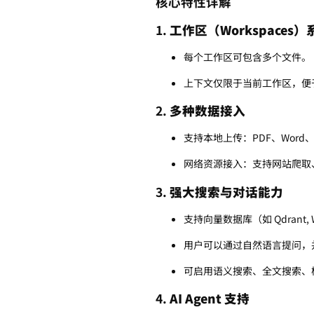
核心特性详解
1.
工作区（Workspaces）
每个工作区可包含多个文件。
上下文仅限于当前工作区，便
2.
多种数据接入
支持本地上传：PDF、Word、T
网络资源接入：支持网站爬取、Yo
3.
强大搜索与对话能力
支持向量数据库（如 Qdrant, 
用户可以通过自然语言提问，
可启用语义搜索、全文搜索、
4.
AI Agent 支持