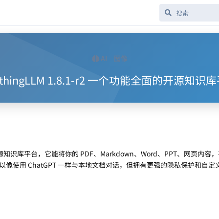
AI
图像
ythingLLM 1.8.1-r2 一个功能全面的开源知识
识库平台，它能将你的 PDF、Markdown、Word、PPT、网页内容
像使用 ChatGPT 一样与本地文档对话，但拥有更强的隐私保护和自定