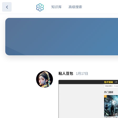
知识库
高级搜索
粘人豆包
1月17日