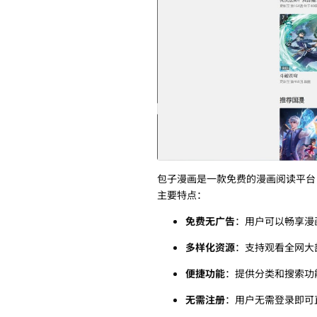
包子漫画是一款免费的漫画阅读平台
主要特点：
免费无广告
：用户可以畅享漫
多样化资源
：支持观看全网大
便捷功能
：提供分类和搜索功
无需注册
：用户无需登录即可