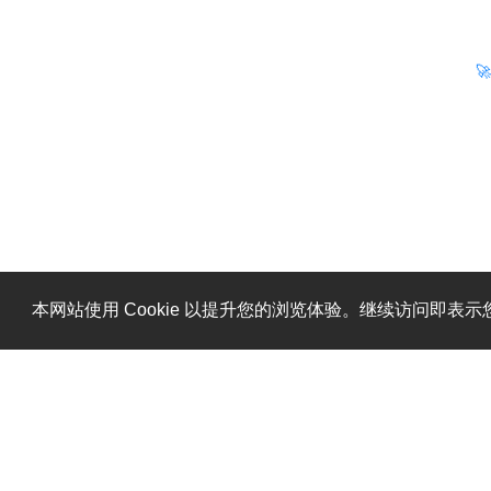

本网站使用 Cookie 以提升您的浏览体验。继续访问即表示您