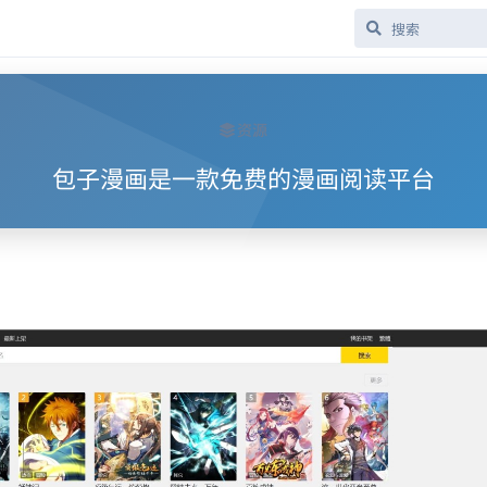
资源
包子漫画是一款免费的漫画阅读平台