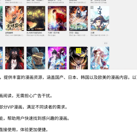
，提供丰富的漫画资源，涵盖国产、日本、韩国以及欧美的漫画内容。以
画阅读，无需担心广告干扰。
部分VIP漫画，满足不同读者的需求。
能，帮助用户快速找到感兴趣的漫画。
直接使用，体验更加便捷。