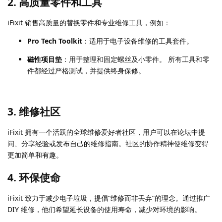
2.
高质量零件和工具
iFixit 销售高质量的替换零件和专业维修工具，例如：
Pro Tech Toolkit
：适用于电子设备维修的工具套件。
磁性项目垫
：用于整理和固定螺丝及小零件。 所有工具和零
件都经过严格测试，并提供终身保修。
3.
维修社区
iFixit 拥有一个活跃的全球维修爱好者社区，用户可以在论坛中提
问、分享经验或发布自己的维修指南。社区的协作精神使维修变得
更加简单和有趣。
4.
环保使命
iFixit 致力于减少电子垃圾，提倡“维修而非丢弃”的理念。通过推广
DIY 维修，他们希望延长设备的使用寿命，减少对环境的影响。