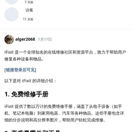
7 天前
访客
11 天前
alger2068
1月17日
iFixit 是一个全球知名的在线维修社区和资源平台，致力于帮助用户
修复各种设备和物品。
[
链接登录后可见
]
以下是对 iFixit 的详细介绍：
1.
免费维修手册
iFixit 提供了数以万计的免费维修手册，涵盖了从电子设备（如手
机、笔记本电脑）到家用电器、汽车等各种物品。这些手册包含详
细的分步说明和高分辨率图片，帮助用户轻松完成维修。