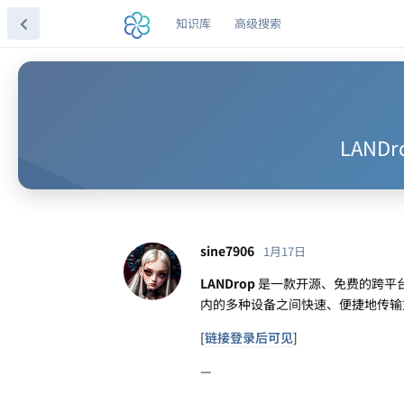
知识库
高级搜索
LAND
sine7906
1月17日
LANDrop
是一款开源、免费的跨平台
内的多种设备之间快速、便捷地传输
[
链接登录后可见
]
—