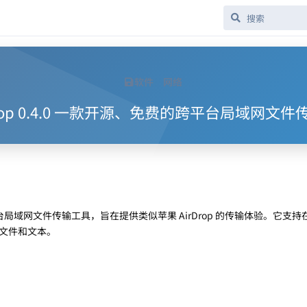
软件
网络
rop 0.4.0 一款开源、免费的跨平台局域网文
局域网文件传输工具，旨在提供类似苹果 AirDrop 的传输体验。它支持
文件和文本。