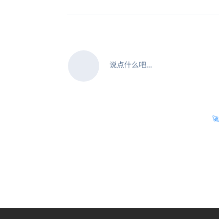
说点什么吧...
