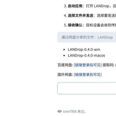
启动应用
：打开 LANDro
选择文件并发送
：选择要发送
接收确认
：目标设备会收到传
通过网盘分享的文件：LANDrop
LANDrop-0.4.0-win
LANDrop-0.4.0-macos
百度网盘: [
链接登录后可见
] 提取码: 
国外网盘: [
链接登录后可见
]
sine7906
来过。