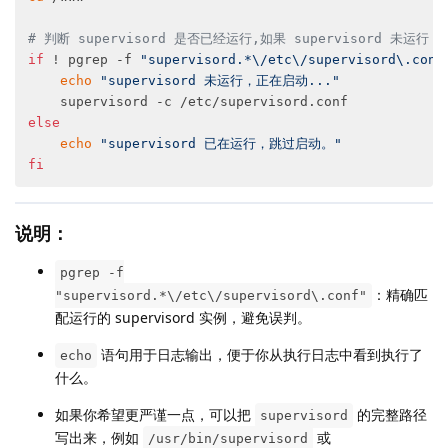
# 判断 supervisord 是否已经运行,如果 supervisord 未运行
if
 ! pgrep -f 
"supervisord.*\/etc\/supervisord\.conf
echo
"supervisord 未运行，正在启动..."
else
echo
"supervisord 已在运行，跳过启动。"
fi
说明：
pgrep -f
：精确匹
"supervisord.*\/etc\/supervisord\.conf"
配运行的 supervisord 实例，避免误判。
语句用于日志输出，便于你从执行日志中看到执行了
echo
什么。
如果你希望更严谨一点，可以把
的完整路径
supervisord
写出来，例如
或
/usr/bin/supervisord