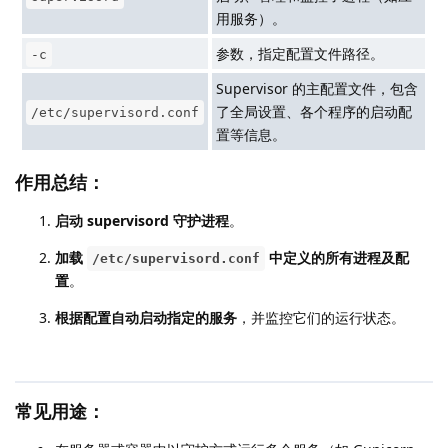
用服务）。
参数，指定配置文件路径。
-c
Supervisor 的主配置文件，包含
了全局设置、各个程序的启动配
/etc/supervisord.conf
置等信息。
作用总结：
启动 supervisord 守护进程
。
加载
中定义的所有进程及配
/etc/supervisord.conf
置
。
根据配置自动启动指定的服务
，并监控它们的运行状态。
常见用途：