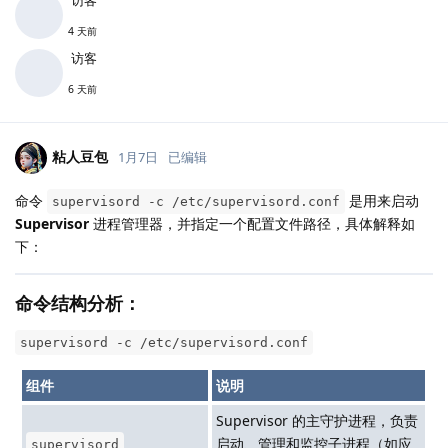
4 天前
访客
6 天前
粘人豆包
1月7日
已编辑
命令
是用来启动
supervisord -c /etc/supervisord.conf
Supervisor
进程管理器，并指定一个配置文件路径，具体解释如
下：
命令结构分析：
supervisord -c /etc/supervisord.conf
组件
说明
Supervisor 的主守护进程，负责
启动、管理和监控子进程（如应
supervisord