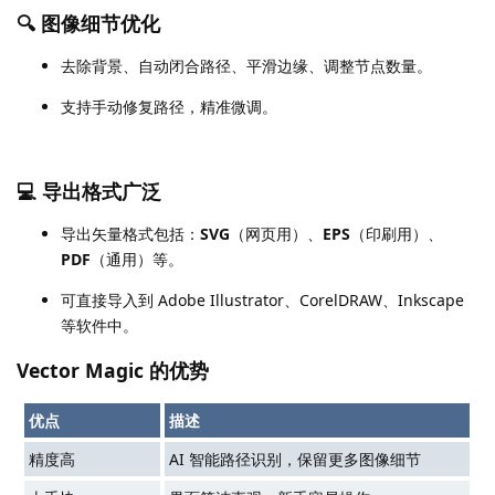
🔍 图像细节优化
去除背景、自动闭合路径、平滑边缘、调整节点数量。
支持手动修复路径，精准微调。
💻 导出格式广泛
导出矢量格式包括：
SVG
（网页用）、
EPS
（印刷用）、
PDF
（通用）等。
可直接导入到 Adobe Illustrator、CorelDRAW、Inkscape
等软件中。
Vector Magic 的优势
优点
描述
精度高
AI 智能路径识别，保留更多图像细节