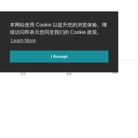
本网站使用 Cookie 以提升您的浏览体验。继
续访问即表示您同意我们的 Cookie 政策。
Learn More
I Accept
登录
首页
标签