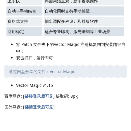
上手快
界面简洁直观，新手容易操作
自动与手动结合
自动化同时支持手动编辑
多格式支持
输出适配多种设计和排版软件
商用稳定
适合专业印刷、激光雕刻等工业场景
将 Patch 文件夹下的Vector Magic 注册机复制到安装路径当
中；
双击打开，运行即可；
通过网盘分享的文件：Vector Magic
Vector Magic v1.15
百度网盘: [
链接登录后可见
] 提取码: 8pkj
国外网盘: [
链接登录后可见
]