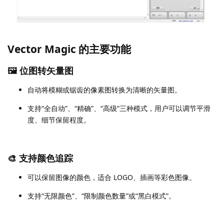
Vector Magic 的主要功能
🖼️ 位图转矢量图
自动将模糊或锯齿的像素图转换为清晰的矢量图。
支持“全自动”、“精确”、“高级”三种模式，用户可以调节平滑
度、细节保留程度。
🎨 支持颜色追踪
可以保留图像的颜色，适合 LOGO、插画等彩色图像。
支持“无限颜色”、“限制颜色数量”或“黑白模式”。