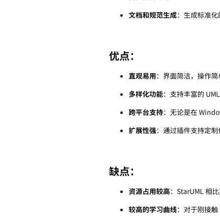
文档和规范生成
：生成标准化
优点：
直观易用
：界面简洁，操作简
多样化功能
：支持丰富的 UM
跨平台支持
：无论是在 Wind
扩展性强
：通过插件支持定制
缺点：
资源占用较高
：StarUML
较高的学习曲线
：对于刚接触 