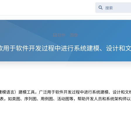
软件
图像
.3.2 一款用于软件开发过程中进行系统建模、设计
一建模语言）建模工具，广泛用于软件开发过程中进行系统建模、设计和文
建各种图表，如类图、序列图、用例图、活动图等，帮助开发人员和系统架构师