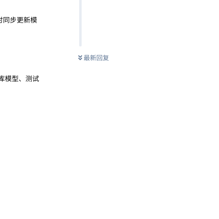
随时同步更新模
最新回复
据库模型、测试