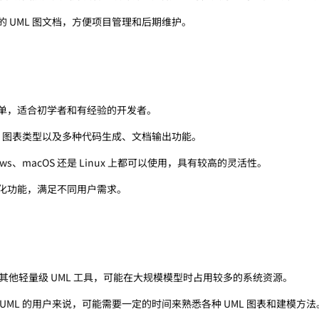
的 UML 图文档，方便项目管理和后期维护。
单，适合初学者和有经验的开发者。
L 图表类型以及多种代码生成、文档输出功能。
ows、macOS 还是 Linux 上都可以使用，具有较高的灵活性。
化功能，满足不同用户需求。
 相比其他轻量级 UML 工具，可能在大规模模型时占用较多的系统资源。
UML 的用户来说，可能需要一定的时间来熟悉各种 UML 图表和建模方法