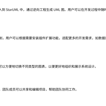
到 StarUML 中，通过逆向工程生成 UML 图。用户可以在开发过程中
插件机制，用户可以根据需要安装插件扩展功能，适配更多的开发需求，如数
可以方便地切换不同类型的图表，以便更好地组织和展示系统设计。
队协作，团队成员可以共享和编辑项目，帮助团队协同工作。