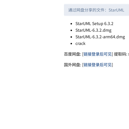
通过网盘分享的文件：StarUML
StarUML Setup 6.3.2
StarUML-6.3.2.dmg
StarUML-6.3.2-arm64.dmg
crack
百度网盘: [
链接登录后可见
] 提取码: 
国外网盘: [
链接登录后可见
]