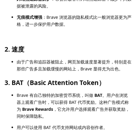
据被泄露的风险。
无痕模式增强
：Brave 浏览器的隐私模式比一般浏览器更为严
格，进一步保护用户数据。
2.
速度
由于广告和追踪器被阻止，网页加载速度显著提升，特别是在
那些广告多且加载缓慢的网站上，Brave 显得尤为出色。
3.
BAT（Basic Attention Token）
Brave 有自己独特的加密货币系统，叫做
BAT
。用户在浏览
器上观看广告时，可以获得 BAT 代币奖励。这种广告模式称
为
Brave Rewards
，它允许用户选择观看广告并获取奖励，
同时保障隐私。
用户可以使用 BAT 代币支持网站或内容创作者。