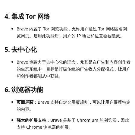
4.
集成 Tor 网络
Brave 内置了 Tor 浏览功能，允许用户通过 Tor 网络匿名浏
览网页。启用此功能后，用户的 IP 地址和位置会被隐藏。
5.
去中心化
Brave 也致力于去中心化的理念，尤其是在广告和内容创作者
的生态系统中，目标是打破传统的广告收入分配模式，让用户
和创作者都能从中获益。
6.
浏览器功能
页面屏蔽
：Brave 支持自定义屏蔽规则，可以让用户屏蔽特定
的内容。
强大的扩展支持
：Brave 是基于 Chromium 的浏览器，因此
支持 Chrome 浏览器的扩展。