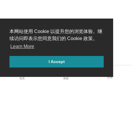
本网站使用 Cookie 以提升您的浏览体验。继
续访问即表示您同意我们的 Cookie 政策。
Learn More
I Accept
登录
首页
标签