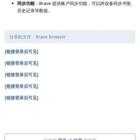
同步功能
：Brave 提供账户同步功能，可以跨设备同步书签、
历史记录等数据。
分享的文件：Brave Browser
[
链接登录后可见
]
[
链接登录后可见
]
[
链接登录后可见
]
[
链接登录后可见
]
[
链接登录后可见
]