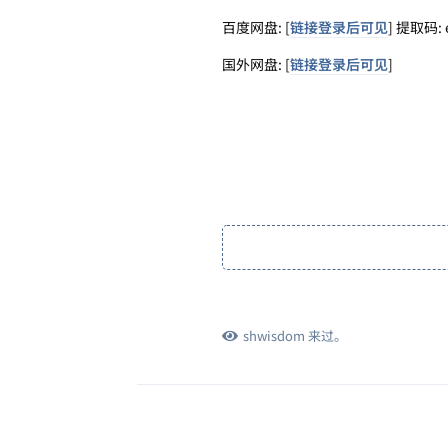
百度网盘: [
链接登录后可见
] 提取码: 
国外网盘: [
链接登录后可见
]
shwisdom
来过。