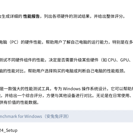
 会生成详细的
性能报告
，列出各项硬件的测试结果，并给出整体评分。
电脑（PC）的硬件性能，帮助用户了解自己电脑的运行能力，特别是在
测试不同硬件组件的性能，决定是否需要升级某些硬件（如 CPU、GPU
脑的性能对比，帮助用户选择购买的电脑或判断自己电脑的性能瓶颈。
是一款强大的性能测试工具，专为 Windows 操作系统设计。它可以帮
能
，并给出一个综合评分，方便与其他设备进行对比。无论是在日常使用
供有价值的性能数据。
hmark for Windows（安兔兔评测）
24_Setup