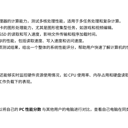
理器的计算能力，测试多核处理性能，适用于多任务处理和复杂计算。
卡的图形处理能力，尤其是图形密集型任务，如游戏和视频编辑。
 SSD 的读取和写入速度，影响文件传输和程序加载时间。
存的性能，包括读取速度、写入速度和访问速度。
项测试结果，给出一个整体的系统性能评分，帮助用户快速了解计算机的
ws 版本还能够实时监控硬件资源使用情况，如 CPU 使用率、内存占用和硬盘
工作负载下的表现。
以将自己的
PC 性能分数
与其他用户的电脑进行对比，查看自己电脑在同