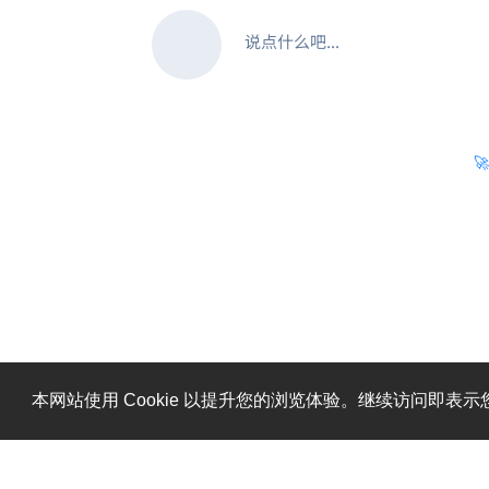
说点什么吧...

本网站使用 Cookie 以提升您的浏览体验。继续访问即表示您