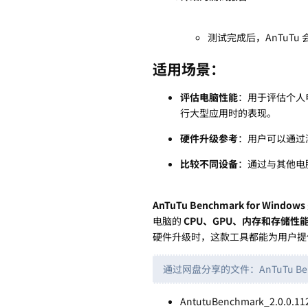
测试完成后，AnTuTu
适用场景：
评估电脑性能
：用于评估个人
行大型应用时的表现。
硬件升级参考
：用户可以通过
比较不同设备
：通过与其他电
AnTuTu Benchmark for Windows
电脑的
CPU、GPU、内存和存储性
硬件升级时，这款工具都能为用户提
通过网盘分享的文件：AnTuTu Benc
AntutuBenchmark_2.0.0.11