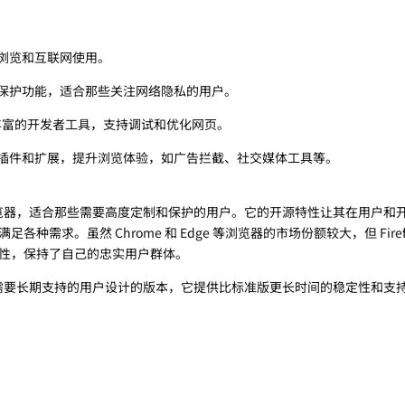
浏览和互联网使用。
保护功能，适合那些关注网络隐私的用户。
内建了丰富的开发者工具，支持调试和优化网页。
插件和扩展，提升浏览体验，如广告拦截、社交媒体工具等。
全的浏览器，适合那些需要高度定制和保护的用户。它的开源特性让其在用户和
种需求。虽然 Chrome 和 Edge 等浏览器的市场份额较大，但 Firef
性，保持了自己的忠实用户群体。
需要长期支持的用户设计的版本，它提供比标准版更长时间的稳定性和支