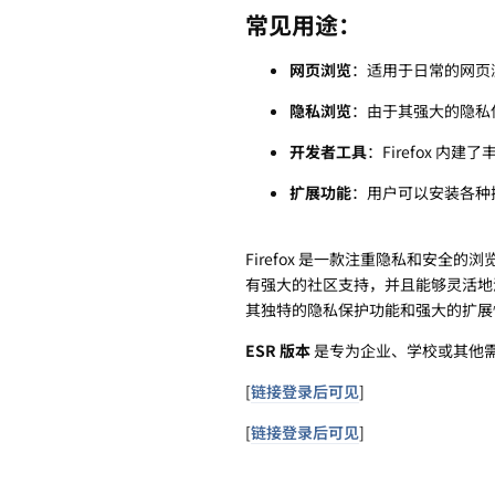
常见用途：
网页浏览
：适用于日常的网页
隐私浏览
：由于其强大的隐私
开发者工具
：Firefox 
扩展功能
：用户可以安装各种
Firefox 是一款注重隐私和安
有强大的社区支持，并且能够灵活地满足各
其独特的隐私保护功能和强大的扩展
ESR 版本
是专为企业、学校或其他
[
链接登录后可见
]
[
链接登录后可见
]