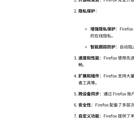
隐私保护
：
增强隐私保护
：Fir
的在线隐私。
智能跟踪防护
：自动阻
速度和性能
：Firefox 
畅。
扩展和插件
：Firefox 
者工具等。
跨设备同步
：通过 Firef
安全性
：Firefox 配备
自定义功能
：Firefox 