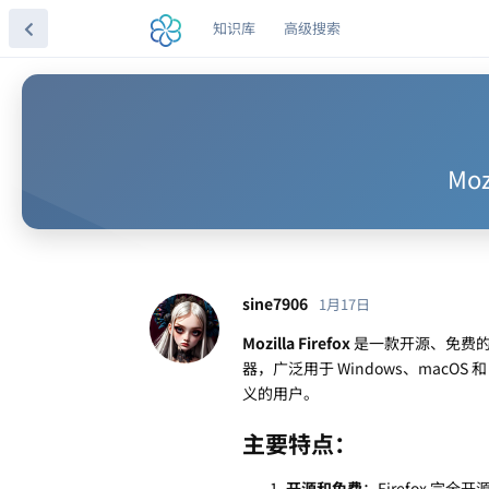
知识库
高级搜索
Mo
sine7906
1月17日
Mozilla Firefox
是一款开源、免费的网
器，广泛用于 Windows、macOS
义的用户。
主要特点：
开源和免费
：Firefox 