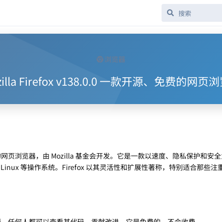
浏览器
zilla Firefox v138.0.0 一款开源、免费的网页
页浏览器，由 Mozilla 基金会开发。它是一款以速度、隐私保护和安
 和 Linux 等操作系统。Firefox 以其灵活性和扩展性著称，特别适合那些
完全开源，任何人都可以查看其代码、贡献改进。它是免费的，不会收费。