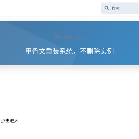
知识库
vps
甲骨文重装系统，不删除实例
- 点击进入