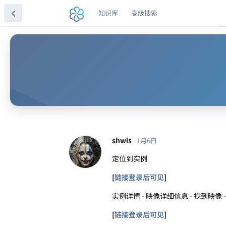
知识库
高级搜索
shwis
1月6日
定位到实例
[
链接登录后可见
]
实例详情 - 映像详细信息 - 找到映像 
[
链接登录后可见
]