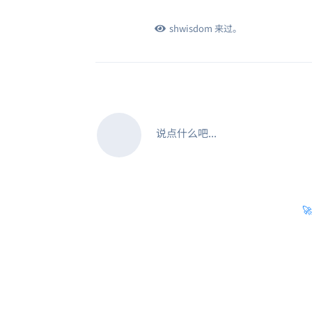
shwisdom
来过。
说点什么吧...
