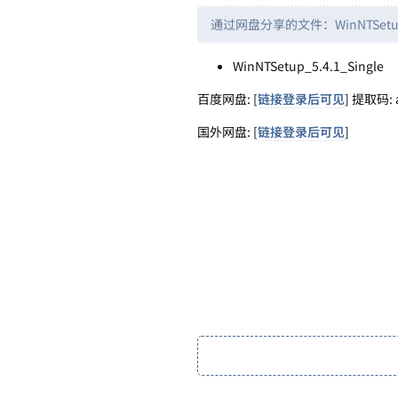
通过网盘分享的文件：WinNTSetu
WinNTSetup_5.4.1_Single
百度网盘: [
链接登录后可见
] 提取码: 
国外网盘: [
链接登录后可见
]