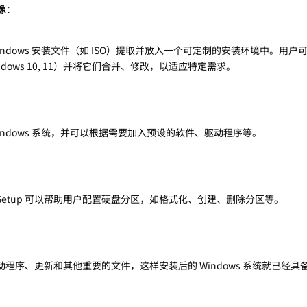
像
：
持将 Windows 安装文件（如 ISO）提取并放入一个可定制的安装环境中。用
Windows 10, 11）并将它们合并、修改，以适应特定需求。
indows 系统，并可以根据需要加入预设的软件、驱动程序等。
TSetup 可以帮助用户配置硬盘分区，如格式化、创建、删除分区等。
程序、更新和其他重要的文件，这样安装后的 Windows 系统就已经具