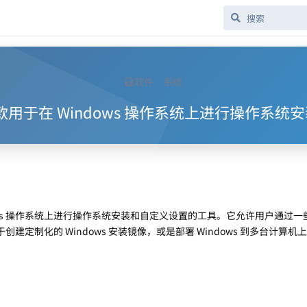
软件
系统
4.1 一款用于在 Windows 操作系统上进行操
Windows 操作系统上进行操作系统安装和自定义设置的工具。它允许用户通过
于创建定制化的 Windows 安装镜像，或是部署 Windows 到多台计算机