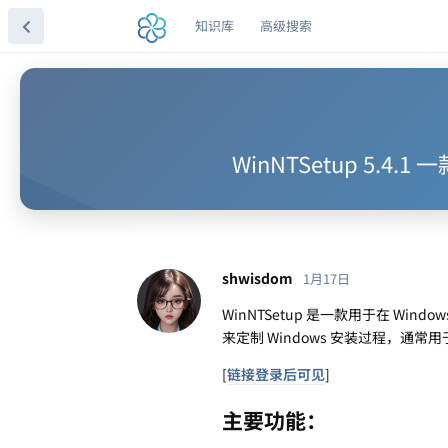
知识库
高级搜索
WinNTSetup 5.
shwisdom
1月17日
WinNTSetup 是一款用于在 
来定制 Windows 安装过程，通常用
[
链接登录后可见
]
主要功能：