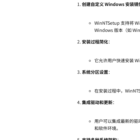
创建自定义 Windows 安装镜
WinNTSetup 支
Windows 版本（如 
安装过程简化
：
它允许用户快速安装 W
系统分区设置
：
在安装过程中，WinN
集成驱动和更新
：
用户可以集成最新的驱动
和软件环境。
支持多种系统架构
：