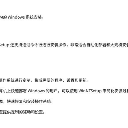
架构的 Windows 系统安装。
TSetup 还支持通过命令行进行安装操作，非常适合自动化部署和大规模安
操作系统进行定制，集成需要的程序、设置和更新。
上快速部署 Windows 的用户，可以使用 WinNTSetup 来简化安装
像，快速恢复和安装操作系统。
置提供定制的驱动和设置。