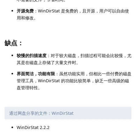
开源免费
：WinDirStat 是免费的，且开源，用户可以自由使
用和修改。
缺点：
较慢的扫描速度
：对于较大磁盘，扫描过程可能会比较慢，尤
其是在磁盘上存储了大量文件时。
界面简洁，功能有限
：虽然功能实用，但相比一些付费的磁盘
管理工具，WinDirStat 的功能比较简单，缺乏一些高级的磁
盘管理特性。
通过网盘分享的文件：WinDirStat
WinDirStat 2.2.2