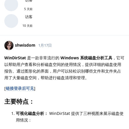
5 天前
访客
10 天前
shwisdom
1月17日
WinDirStat
是一款非常流行的
Windows 系统磁盘分析工具
，它可
以帮助用户查看和分析磁盘空间的使用情况，提供详细的磁盘使用
报告。通过图形化的界面，用户可以轻松识别哪些文件和文件夹占
用了大量磁盘空间，帮助进行磁盘清理和管理。
[
链接登录后可见
]
主要特点：
可视化磁盘分析：
WinDirStat 提供了三种视图来展示磁盘使
用情况：