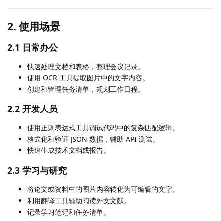
2. 使用场景
2.1 日常办公
快速处理文档和表格，整理会议记录。
使用 OCR 工具提取图片中的文字内容。
创建和管理任务清单，规划工作日程。
2.2 开发人员
使用正则表达式工具调试代码中的复杂匹配逻辑。
格式化和验证 JSON 数据，辅助 API 测试。
快速生成技术文档或报告。
2.3 学习与研究
将论文或资料中的图片内容转化为可编辑的文字。
利用翻译工具辅助阅读外文文献。
记录学习笔记和任务清单。