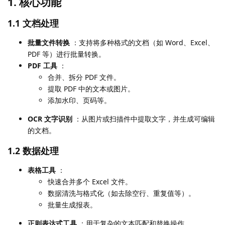
1. 核心功能
1.1 文档处理
批量文件转换
：支持将多种格式的文档（如 Word、Excel、
PDF 等）进行批量转换。
PDF 工具
：
合并、拆分 PDF 文件。
提取 PDF 中的文本或图片。
添加水印、页码等。
OCR 文字识别
：从图片或扫描件中提取文字，并生成可编辑
的文档。
1.2 数据处理
表格工具
：
快速合并多个 Excel 文件。
数据清洗与格式化（如去除空行、重复值等）。
批量生成报表。
正则表达式工具
：用于复杂的文本匹配和替换操作。