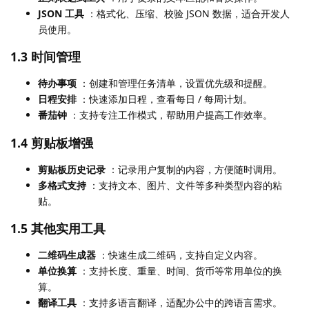
JSON 工具
：格式化、压缩、校验 JSON 数据，适合开发人
员使用。
1.3 时间管理
待办事项
：创建和管理任务清单，设置优先级和提醒。
日程安排
：快速添加日程，查看每日 / 每周计划。
番茄钟
：支持专注工作模式，帮助用户提高工作效率。
1.4 剪贴板增强
剪贴板历史记录
：记录用户复制的内容，方便随时调用。
多格式支持
：支持文本、图片、文件等多种类型内容的粘
贴。
1.5 其他实用工具
二维码生成器
：快速生成二维码，支持自定义内容。
单位换算
：支持长度、重量、时间、货币等常用单位的换
算。
翻译工具
：支持多语言翻译，适配办公中的跨语言需求。