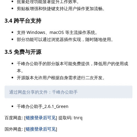
批量处理功能显著提升工作效率。
剪贴板增强和快捷键支持让用户操作更加流畅。
3.4 跨平台支持
支持 Windows、macOS 等主流操作系统。
部分功能可以通过浏览器插件实现，随时随地使用。
3.5 免费与开源
千峰办公助手的部分版本可能免费提供，降低用户的使用成
本。
开源版本允许用户根据自身需求进行二次开发。
通过网盘分享的文件：千峰办公助手
千峰办公助手_2.6.1_Green
百度网盘: [
链接登录后可见
] 提取码: tnrq
国外网盘: [
链接登录后可见
]