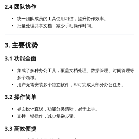
2.4 团队协作
统一团队成员的工具使用习惯，提升协作效率。
批量处理共享文档，减少手动操作时间。
3. 主要优势
3.1 功能全面
集成了多种办公工具，覆盖文档处理、数据管理、时间管理等
多个领域。
用户无需安装多个独立软件，即可完成大部分办公任务。
3.2 操作简单
界面设计直观，功能分类清晰，易于上手。
支持一键操作，减少复杂步骤。
3.3 高效便捷