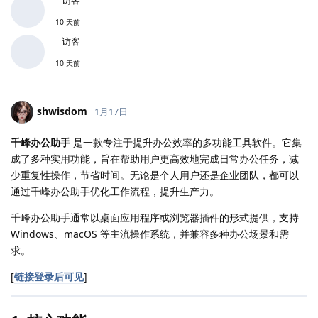
10 天前
访客
10 天前
shwisdom
1月17日
千峰办公助手
是一款专注于提升办公效率的多功能工具软件。它集
成了多种实用功能，旨在帮助用户更高效地完成日常办公任务，减
少重复性操作，节省时间。无论是个人用户还是企业团队，都可以
通过千峰办公助手优化工作流程，提升生产力。
千峰办公助手通常以桌面应用程序或浏览器插件的形式提供，支持
Windows、macOS 等主流操作系统，并兼容多种办公场景和需
求。
[
链接登录后可见
]