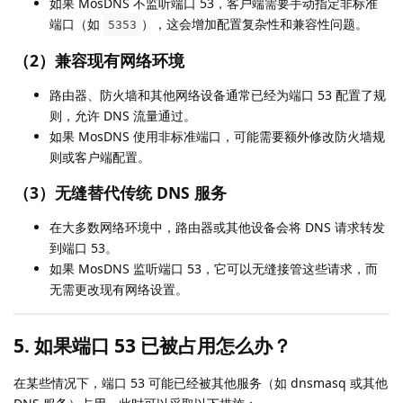
如果 MosDNS 不监听端口 53，客户端需要手动指定非标准
端口（如
），这会增加配置复杂性和兼容性问题。
5353
（2）
兼容现有网络环境
路由器、防火墙和其他网络设备通常已经为端口 53 配置了规
则，允许 DNS 流量通过。
如果 MosDNS 使用非标准端口，可能需要额外修改防火墙规
则或客户端配置。
（3）
无缝替代传统 DNS 服务
在大多数网络环境中，路由器或其他设备会将 DNS 请求转发
到端口 53。
如果 MosDNS 监听端口 53，它可以无缝接管这些请求，而
无需更改现有网络设置。
5. 如果端口 53 已被占用怎么办？
在某些情况下，端口 53 可能已经被其他服务（如 dnsmasq 或其他