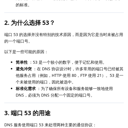
的标准。
2. 为什么选择 53？
端口 53 的选择并没有特别的技术原因，而是因为它是当时未被占用
的一个端口号。
以下是一些可能的原因：
简单性
：53 是一个较小的数字，便于记忆和使用。
避免冲突
：在 DNS 协议设计时，许多常用的端口号已经被其
他服务占用（例如，HTTP 使用 80，FTP 使用 21）。53 是一
个未被使用的端口，因此被选中。
标准化需求
：为了确保所有设备和服务能够一致地使用
DNS，必须为 DNS 分配一个固定的端口号。
3. 端口 53 的用途
DNS 服务使用端口 53 来处理两种主要的通信协议：