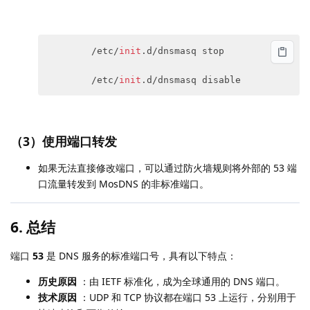
        /etc/
init
.d/dnsmasq stop

        /etc/
init
.d/dnsmasq disable
（3）
使用端口转发
如果无法直接修改端口，可以通过防火墙规则将外部的 53 端
口流量转发到 MosDNS 的非标准端口。
6. 总结
端口
53
是 DNS 服务的标准端口号，具有以下特点：
历史原因
：由 IETF 标准化，成为全球通用的 DNS 端口。
技术原因
：UDP 和 TCP 协议都在端口 53 上运行，分别用于