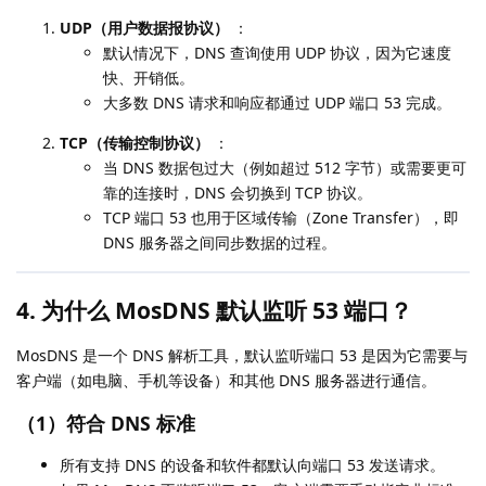
UDP（用户数据报协议）
：
默认情况下，DNS 查询使用 UDP 协议，因为它速度
快、开销低。
大多数 DNS 请求和响应都通过 UDP 端口 53 完成。
TCP（传输控制协议）
：
当 DNS 数据包过大（例如超过 512 字节）或需要更可
靠的连接时，DNS 会切换到 TCP 协议。
TCP 端口 53 也用于区域传输（Zone Transfer），即
DNS 服务器之间同步数据的过程。
4. 为什么 MosDNS 默认监听 53 端口？
MosDNS 是一个 DNS 解析工具，默认监听端口 53 是因为它需要与
客户端（如电脑、手机等设备）和其他 DNS 服务器进行通信。
（1）
符合 DNS 标准
所有支持 DNS 的设备和软件都默认向端口 53 发送请求。