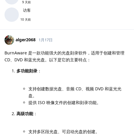
9 天前
访客
10 天前
alger2068
1月17日
BurnAware 是一款功能强大的光盘刻录软件，适用于创建和管理
CD、DVD 和蓝光光盘。以下是它的主要特点：
多功能刻录
：
支持创建数据光盘、音频 CD、视频 DVD 和蓝光光
盘。
提供 ISO 映像文件的创建和刻录功能。
高级功能
：
支持多区段光盘、可启动光盘的创建。