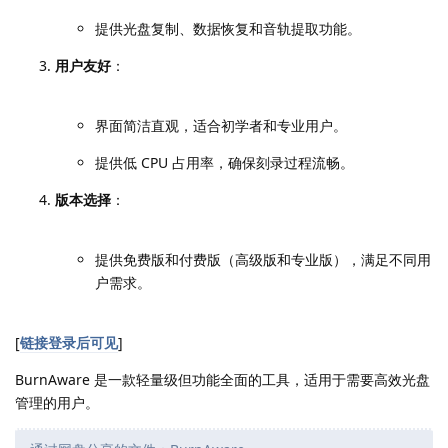
提供光盘复制、数据恢复和音轨提取功能。
用户友好
：
界面简洁直观，适合初学者和专业用户。
提供低 CPU 占用率，确保刻录过程流畅。
版本选择
：
提供免费版和付费版（高级版和专业版），满足不同用
户需求。
[
链接登录后可见
]
BurnAware 是一款轻量级但功能全面的工具，适用于需要高效光盘
管理的用户。