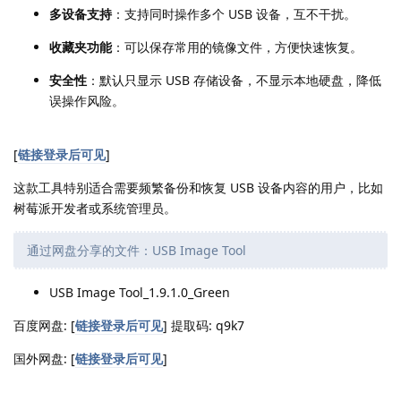
多设备支持
：支持同时操作多个 USB 设备，互不干扰。
收藏夹功能
：可以保存常用的镜像文件，方便快速恢复。
安全性
：默认只显示 USB 存储设备，不显示本地硬盘，降低
误操作风险。
[
链接登录后可见
]
这款工具特别适合需要频繁备份和恢复 USB 设备内容的用户，比如
树莓派开发者或系统管理员。
通过网盘分享的文件：USB Image Tool
USB Image Tool_1.9.1.0_Green
百度网盘: [
链接登录后可见
] 提取码: q9k7
国外网盘: [
链接登录后可见
]