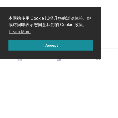
本网站使用 Cookie 以提升您的浏览体验。继
续访问即表示您同意我们的 Cookie 政策。
Learn More
I Accept
登录
首页
标签
Gawis 中文社区