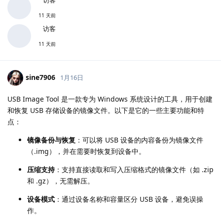
11 天前
访客
11 天前
sine7906
1月16日
USB Image Tool 是一款专为 Windows 系统设计的工具，用于创建
和恢复 USB 存储设备的镜像文件。以下是它的一些主要功能和特
点：
镜像备份与恢复
：可以将 USB 设备的内容备份为镜像文件
（.img），并在需要时恢复到设备中。
压缩支持
：支持直接读取和写入压缩格式的镜像文件（如 .zip
和 .gz），无需解压。
设备模式
：通过设备名称和容量区分 USB 设备，避免误操
作。