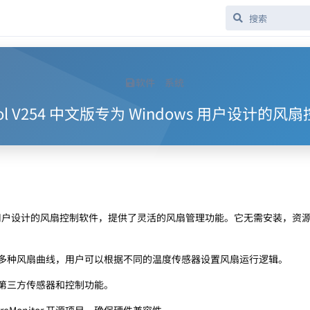
软件
系统
trol V254 中文版专为 Windows 用户设计的
indows 用户设计的风扇控制软件，提供了灵活的风扇管理功能。它无需安装，
多种风扇曲线，用户可以根据不同的温度传感器设置风扇运行逻辑。
第三方传感器和控制功能。
wareMonitor 开源项目，确保硬件兼容性。