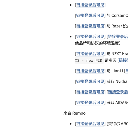
[
链接登录后可见
]
[
链接登录后可见
] 与 Corsa
[
链接登录后可见
] 与 Razer
[
链接登录后可见
] [
链接登录后
他品牌和协议的环境温度）
[
链接登录后可见
] 与 NZXT 
请参阅 [
链接
X3 - new PID
[
链接登录后可见
] 与 LianLi [
[
链接登录后可见
] 获取 Nvid
[
链接登录后可见
] [
链接登录后
[
链接登录后可见
] 获取 AIDA
来自 Rem0o
[
链接登录后可见
] (英特尔 ARC