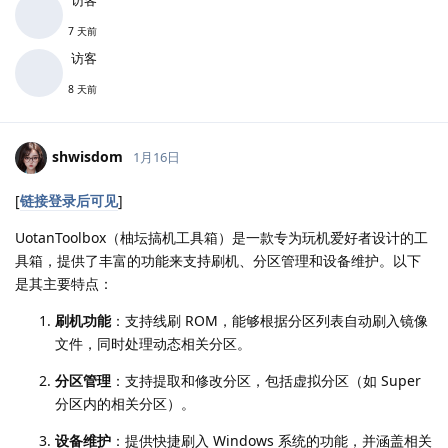
7 天前
访客
8 天前
shwisdom
1月16日
[
链接登录后可见
]
UotanToolbox（柚坛搞机工具箱）是一款专为玩机爱好者设计的工
具箱，提供了丰富的功能来支持刷机、分区管理和设备维护。以下
是其主要特点：
刷机功能
：支持线刷 ROM，能够根据分区列表自动刷入镜像
文件，同时处理动态相关分区。
分区管理
：支持提取和修改分区，包括虚拟分区（如 Super
分区内的相关分区）。
设备维护
：提供快捷刷入 Windows 系统的功能，并涵盖相关