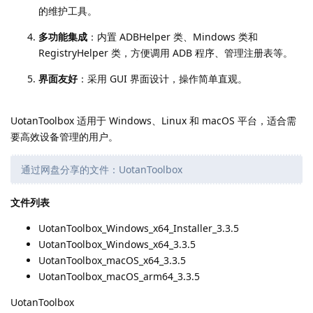
的维护工具。
多功能集成
：内置 ADBHelper 类、Mindows 类和
RegistryHelper 类，方便调用 ADB 程序、管理注册表等。
界面友好
：采用 GUI 界面设计，操作简单直观。
UotanToolbox 适用于 Windows、Linux 和 macOS 平台，适合需
要高效设备管理的用户。
通过网盘分享的文件：UotanToolbox
文件列表
UotanToolbox_Windows_x64_Installer_3.3.5
UotanToolbox_Windows_x64_3.3.5
UotanToolbox_macOS_x64_3.3.5
UotanToolbox_macOS_arm64_3.3.5
UotanToolbox