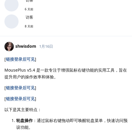
6 天前
访客
8 天前
shwisdom
1月16日
[
链接登录后可见
]
MousePlus v5.4 是一款专注于增强鼠标右键功能的实用工具，旨在
提升用户的操作效率和体验。
[
链接登录后可见
]
[
链接登录后可见
]
以下是其主要特点：
轮盘操作
：通过鼠标右键拖动即可唤醒轮盘菜单，快速访问预
设功能。