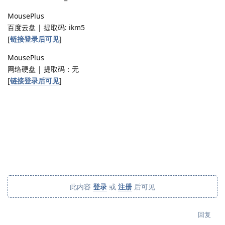
MousePlus
百度云盘 | 提取码: ikm5
[
链接登录后可见
]
MousePlus
网络硬盘 | 提取码：无
[
链接登录后可见
]
此内容
登录
或
注册
后可见
回复