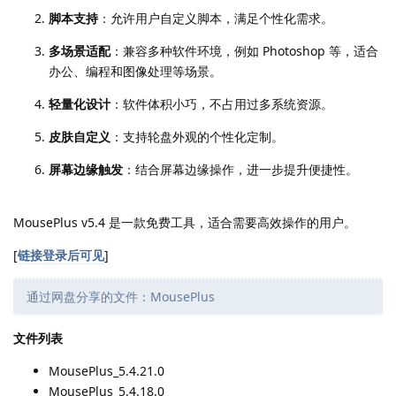
脚本支持
：允许用户自定义脚本，满足个性化需求。
多场景适配
：兼容多种软件环境，例如 Photoshop 等，适合
办公、编程和图像处理等场景。
轻量化设计
：软件体积小巧，不占用过多系统资源。
皮肤自定义
：支持轮盘外观的个性化定制。
屏幕边缘触发
：结合屏幕边缘操作，进一步提升便捷性。
MousePlus v5.4 是一款免费工具，适合需要高效操作的用户。
[
链接登录后可见
]
通过网盘分享的文件：MousePlus
文件列表
MousePlus_5.4.21.0
MousePlus_5.4.18.0