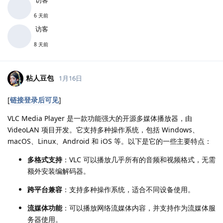
6 天前
访客
8 天前
粘人豆包
1月16日
[
链接登录后可见
]
VLC Media Player 是一款功能强大的开源多媒体播放器，由
VideoLAN 项目开发。它支持多种操作系统，包括 Windows、
macOS、Linux、Android 和 iOS 等。以下是它的一些主要特点：
多格式支持
：VLC 可以播放几乎所有的音频和视频格式，无需
额外安装编解码器。
跨平台兼容
：支持多种操作系统，适合不同设备使用。
流媒体功能
：可以播放网络流媒体内容，并支持作为流媒体服
务器使用。