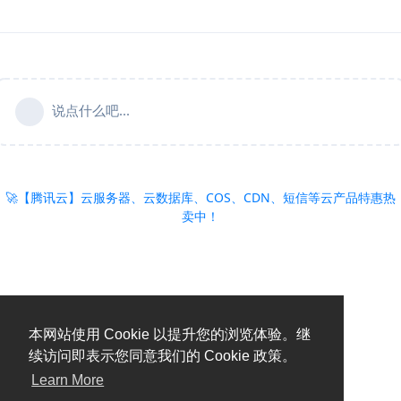
说点什么吧...
🚀【腾讯云】云服务器、云数据库、COS、CDN、短信等云产品特惠热
卖中！
本网站使用 Cookie 以提升您的浏览体验。继
续访问即表示您同意我们的 Cookie 政策。
Learn More