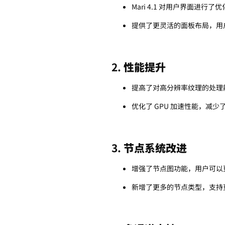
Mari 4.1 对用户界面进
提供了更灵活的面板布局，用
2.
性能提升
提高了对高分辨率纹理的处理能
优化了 GPU 加速性能，减
3.
节点系统改进
增强了节点图功能，用户可以
新增了更多的节点类型，支持