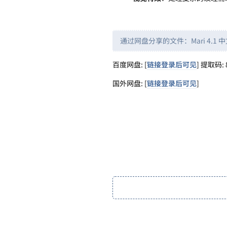
通过网盘分享的文件：Mari 4.1 中
百度网盘: [
链接登录后可见
] 提取码: 
国外网盘: [
链接登录后可见
]