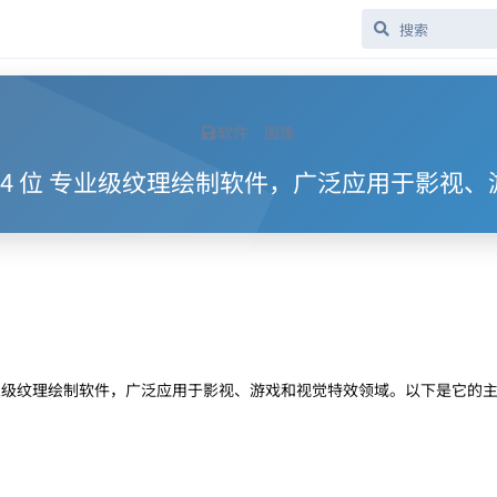
软件
图像
破解版 64 位 专业级纹理绘制软件，广泛应用于影
推出的一款专业级纹理绘制软件，广泛应用于影视、游戏和视觉特效领域。以下是它