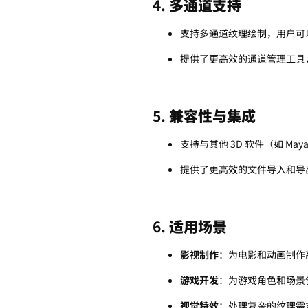
4.
多通道支持
支持多通道纹理绘制，用户可
提供了更高效的通道管理工具
5.
兼容性与集成
支持与其他 3D 软件（如 Maya
提供了更高效的文件导入和导
6.
适用场景
影视制作
：为电影和动画制作
游戏开发
：为游戏角色和场景
视觉特效
：处理复杂的纹理需