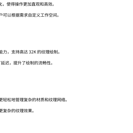
行了优化，使得操作更加直观和高效。
户可以根据需求自定义工作空间。
力，支持高达 32K 的纹理绘制。
少了延迟，提升了绘制的流畅性。
更轻松地管理复杂的材质和纹理网络。
更复杂的纹理效果。