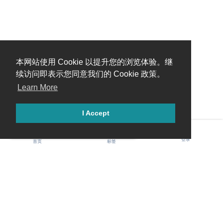
本网站使用 Cookie 以提升您的浏览体验。继
续访问即表示您同意我们的 Cookie 政策。
Learn More
I Accept
糟糕，出错啦！请刷新页面重试。
登录
首页
标签