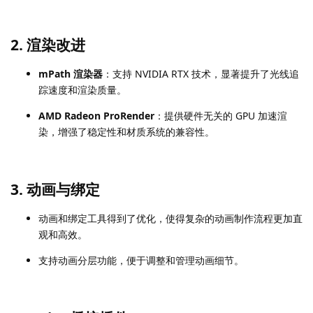
2.
渲染改进
mPath 渲染器
：支持 NVIDIA RTX 技术，显著提升了光线追
踪速度和渲染质量。
AMD Radeon ProRender
：提供硬件无关的 GPU 加速渲
染，增强了稳定性和材质系统的兼容性。
3.
动画与绑定
动画和绑定工具得到了优化，使得复杂的动画制作流程更加直
观和高效。
支持动画分层功能，便于调整和管理动画细节。