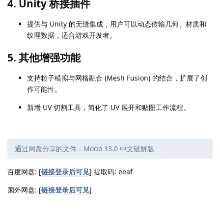
4.
Unity 桥接插件
提供与 Unity 的无缝集成，用户可以动态传输几何、材质和
纹理数据，适合游戏开发者。
5.
其他增强功能
支持粒子模拟与网格融合 (Mesh Fusion) 的结合，扩展了创
作可能性。
新增 UV 切割工具，简化了 UV 展开和贴图工作流程。
通过网盘分享的文件：Modo 13.0 中文破解版
百度网盘: [
链接登录后可见
] 提取码: eeaf
国外网盘: [
链接登录后可见
]