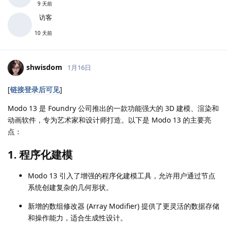
9 天前
访客
10 天前
shwisdom
1月16日
[
链接登录后可见
]
Modo 13 是 Foundry 公司推出的一款功能强大的 3D 建模、渲染和
动画软件，专为艺术家和设计师打造。以下是 Modo 13 的主要亮
点：
1.
程序化建模
Modo 13 引入了增强的程序化建模工具，允许用户通过节点
系统创建复杂的几何形状。
新增的数组修改器 (Array Modifier) 提供了更灵活的数据存储
和操作能力，适合生成性设计。