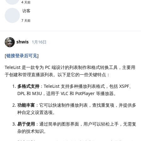
4 天前
访客
7 天前
shwis
1月16日
[
链接登录后可见
]
TeleList 是一款专为 PC 端设计的列表制作和格式转换工具，主要用
于创建和管理直播源列表。以下是它的一些关键特点：
多格式支持
：TeleList 支持多种播放列表格式，包括 XSPF、
DPL 和 M3U，适用于 VLC 和 PotPlayer 等播放器。
功能丰富
：它可以快速制作播放列表，查找重复项，并提供多
种自定义设置选项。
易于使用
：通过简单的图形界面，用户可以轻松上手，无需复
杂的技术知识。