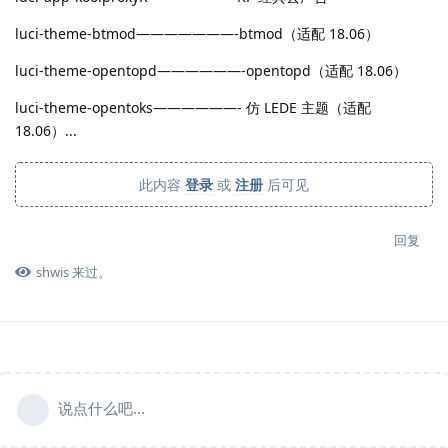
luci-theme-btmod———————-btmod（适配 18.06）
luci-theme-opentopd——————-opentopd（适配 18.06）
luci-theme-opentoks——————- 仿 LEDE 主题（适配
18.06）...
此内容
登录
或
注册
后可见
回复
shwis
来过。
说点什么吧...