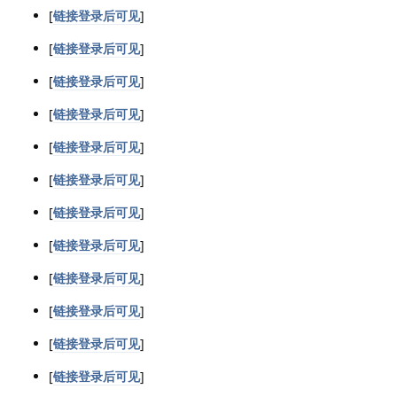
[
链接登录后可见
]
[
链接登录后可见
]
[
链接登录后可见
]
[
链接登录后可见
]
[
链接登录后可见
]
[
链接登录后可见
]
[
链接登录后可见
]
[
链接登录后可见
]
[
链接登录后可见
]
[
链接登录后可见
]
[
链接登录后可见
]
[
链接登录后可见
]