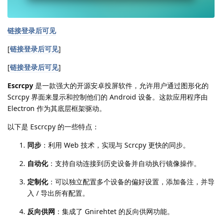
链接登录后可见
[
链接登录后可见
]
[
链接登录后可见
]
Escrcpy
是一款强大的开源安卓投屏软件，允许用户通过图形化的
Scrcpy 界面来显示和控制他们的 Android 设备。这款应用程序由
Electron 作为其底层框架驱动。
以下是 Escrcpy 的一些特点：
同步
：利用 Web 技术，实现与 Scrcpy 更快的同步。
自动化
：支持自动连接到历史设备并自动执行镜像操作。
定制化
：可以独立配置多个设备的偏好设置，添加备注，并导
入 / 导出所有配置。
反向供网
：集成了 Gnirehtet 的反向供网功能。