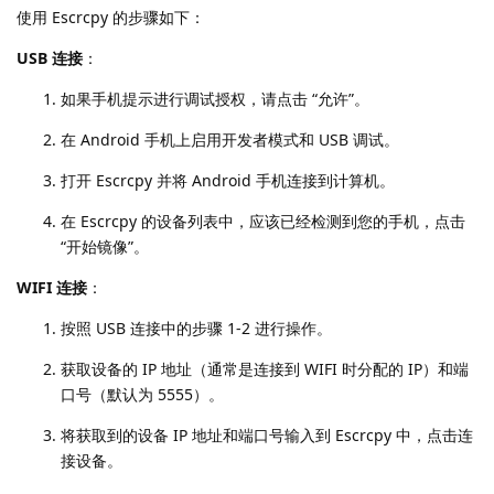
使用 Escrcpy 的步骤如下：
USB 连接
：
如果手机提示进行调试授权，请点击 “允许”。
在 Android 手机上启用开发者模式和 USB 调试。
打开 Escrcpy 并将 Android 手机连接到计算机。
在 Escrcpy 的设备列表中，应该已经检测到您的手机，点击
“开始镜像”。
WIFI 连接
：
按照 USB 连接中的步骤 1-2 进行操作。
获取设备的 IP 地址（通常是连接到 WIFI 时分配的 IP）和端
口号（默认为 5555）。
将获取到的设备 IP 地址和端口号输入到 Escrcpy 中，点击连
接设备。