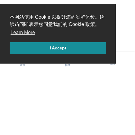
本网站使用 Cookie 以提升您的浏览体验。继
续访问即表示您同意我们的 Cookie 政策。
Learn More
I Accept
登录
首页
标签
Gawis 中文社区