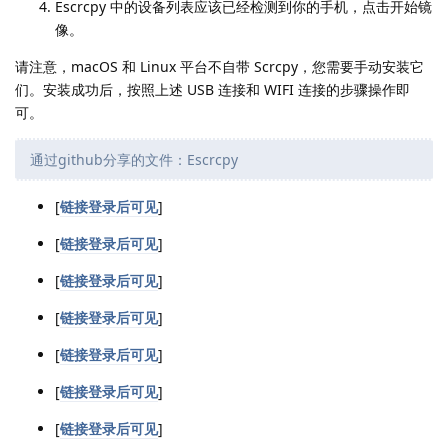
Escrcpy 中的设备列表应该已经检测到你的手机，点击开始镜
像。
请注意，macOS 和 Linux 平台不自带 Scrcpy，您需要手动安装它
们。安装成功后，按照上述 USB 连接和 WIFI 连接的步骤操作即
可。
通过github分享的文件：Escrcpy
[
链接登录后可见
]
[
链接登录后可见
]
[
链接登录后可见
]
[
链接登录后可见
]
[
链接登录后可见
]
[
链接登录后可见
]
[
链接登录后可见
]