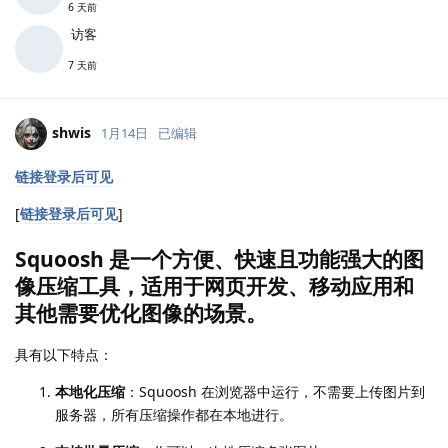
6 天前
访客
7 天前
shwis
1月14日
已编辑
链接登录后可见
[
链接登录后可见
]
Squoosh 是一个方便、快速且功能强大的图
像压缩工具，适用于网页开发、移动应用和
其他需要优化图像的场景。
具有以下特点：
本地化压缩
：Squoosh 在浏览器中运行，不需要上传图片到
服务器，所有压缩操作都在本地进行。