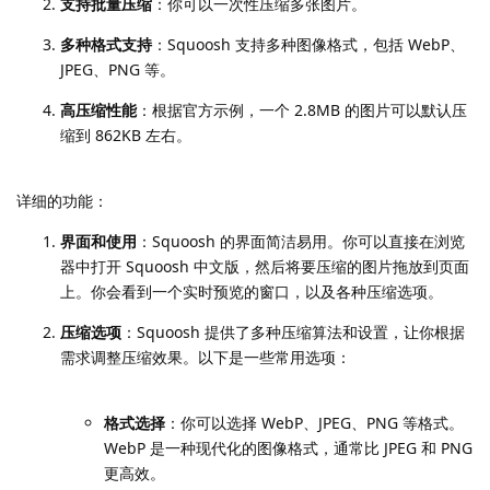
支持批量压缩
：你可以一次性压缩多张图片。
多种格式支持
：Squoosh 支持多种图像格式，包括 WebP、
JPEG、PNG 等。
高压缩性能
：根据官方示例，一个 2.8MB 的图片可以默认压
缩到 862KB 左右。
详细的功能：
界面和使用
：Squoosh 的界面简洁易用。你可以直接在浏览
器中打开 Squoosh 中文版，然后将要压缩的图片拖放到页面
上。你会看到一个实时预览的窗口，以及各种压缩选项。
压缩选项
：Squoosh 提供了多种压缩算法和设置，让你根据
需求调整压缩效果。以下是一些常用选项：
格式选择
：你可以选择 WebP、JPEG、PNG 等格式。
WebP 是一种现代化的图像格式，通常比 JPEG 和 PNG
更高效。