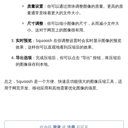
质量设置
：你可以通过滑块调整图像的质量。更高的质
量通常意味着更大的文件大小。
尺寸调整
：你可以缩小图像的尺寸，从而减小文件大
小。这对于网页上的图像很有用。
实时预览
：Squoosh 在你调整设置时会实时显示图像的预览
效果，这样你可以直观地看到压缩后的效果。
导出选项
：完成压缩后，你可以点击 “导出” 按钮，将压缩后
的图像保存到本地。
总之，Squoosh 是一个方便、快速且功能强大的图像压缩工具，适
用于网页开发、移动应用和其他需要优化图像的场景。
此内容
登录
或
注册
后可见