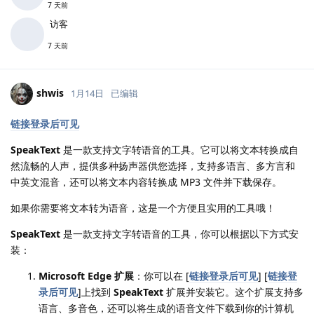
7 天前
访客
7 天前
shwis
1月14日
已编辑
链接登录后可见
SpeakText
是一款支持文字转语音的工具。它可以将文本转换成自
然流畅的人声，提供多种扬声器供您选择，支持多语言、多方言和
中英文混音，还可以将文本内容转换成 MP3 文件并下载保存。
如果你需要将文本转为语音，这是一个方便且实用的工具哦！
SpeakText
是一款支持文字转语音的工具，你可以根据以下方式安
装：
Microsoft Edge 扩展
：你可以在 [
链接登录后可见
] [
链接登
录后可见
]上找到
SpeakText
扩展并安装它。这个扩展支持多
语言、多音色，还可以将生成的语音文件下载到你的计算机