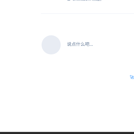
说点什么吧...
