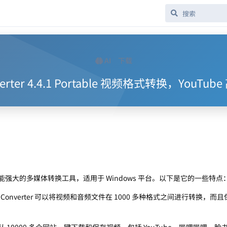
AI
下载
onverter 4.4.1 Portable 视频格式转换，Yo
能强大的多媒体转换工具，适用于 Windows 平台。以下是它的一些特点
deo Converter 可以将视频和音频文件在 1000 多种格式之间进行转换，而且
 10000 多个网站一键下载和保存视频，包括 YouTube、哔哩哔哩、脸书、I