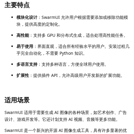
主要特点
模块化设计
：SwarmUI 允许用户根据需要添加或移除功能模
块，提供高度的定制化。
高性能
：支持多 GPU 和分布式生成，适合处理高性能任务。
易于使用
：界面直观，适合所有经验水平的用户。安装过程几
乎完全自动化，不需要 Python 知识。
多语言支持
：支持多种语言，方便全球用户使用。
扩展性
：提供插件 API，允许高级用户开发新的扩展功能。
适用场景
SwarmUI 适用于需要生成 AI 图像的各种场景，如艺术创作、广告
设计、游戏开发等。它还计划支持 AI 视频、音频等更多功能。
SwarmUI 是一个新兴的开源 AI 图像生成工具，具有许多显著的优