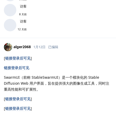
访客
8 天前
访客
12 天前
alger2068
1月12日
已编辑
[
链接登录后可见
]
链接登录后可见
SwarmUI（前称 StableSwarmUI）是一个模块化的 Stable
Diffusion Web 用户界面，旨在提供强大的图像生成工具，同时注
重高性能和可扩展性。
[
链接登录后可见
]
[
链接登录后可见
]