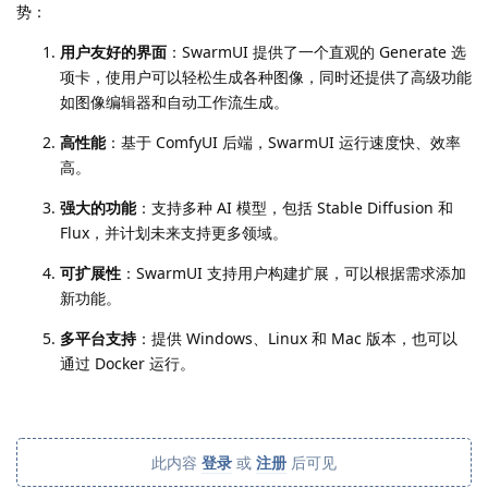
势：
用户友好的界面
：SwarmUI 提供了一个直观的 Generate 选
项卡，使用户可以轻松生成各种图像，同时还提供了高级功能
如图像编辑器和自动工作流生成。
高性能
：基于 ComfyUI 后端，SwarmUI 运行速度快、效率
高。
强大的功能
：支持多种 AI 模型，包括 Stable Diffusion 和
Flux，并计划未来支持更多领域。
可扩展性
：SwarmUI 支持用户构建扩展，可以根据需求添加
新功能。
多平台支持
：提供 Windows、Linux 和 Mac 版本，也可以
通过 Docker 运行。
此内容
登录
或
注册
后可见