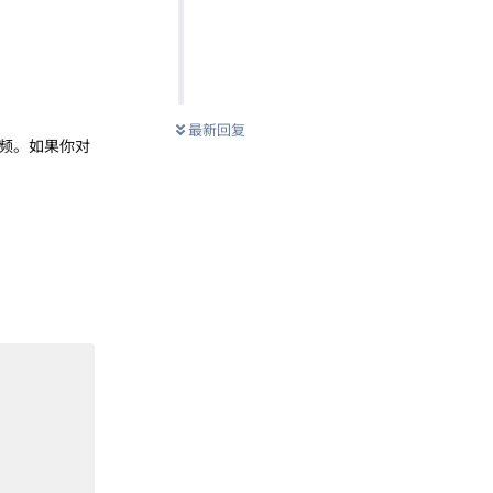
最新回复
频。如果你对