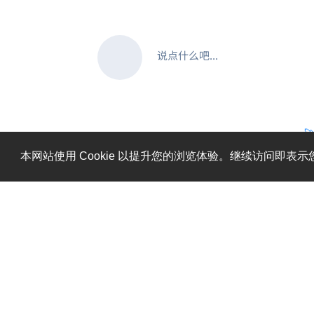
说点什么吧...

本网站使用 Cookie 以提升您的浏览体验。继续访问即表示您