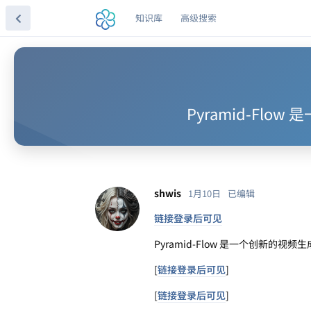
知识库
高级搜索
Pyramid-F
shwis
1月10日
已编辑
链接登录后可见
Pyramid-Flow 是一个创新
[
链接登录后可见
]
[
链接登录后可见
]