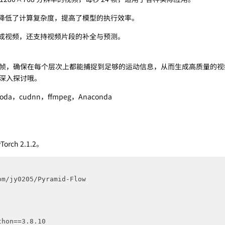
降低了计算复杂度，提高了模型的执行效率。
成视频，还支持视频片段的补全与预测。
帧，确保在每个层次上都能捕捉到足够的运动信息，从而生成高质量的视
深入探讨哦。
a，cudnn，ffmpeg，Anaconda
orch 2.1.2。