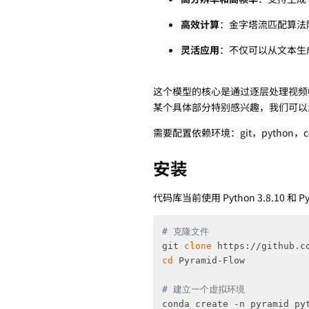
高效计算
：金字塔流匹配算法
灵活应用
：不仅可以从文本生
这个模型的核心是通过逐层处理视频
某个具体部分特别感兴趣，我们可以
需要配置依赖环境：git，python，cod
安装
代码库当前使用 Python 3.8.10 和 PyT
# 克隆文件
git 
clone
cd
 Pyramid-Flow

# 建立一个虚拟环境