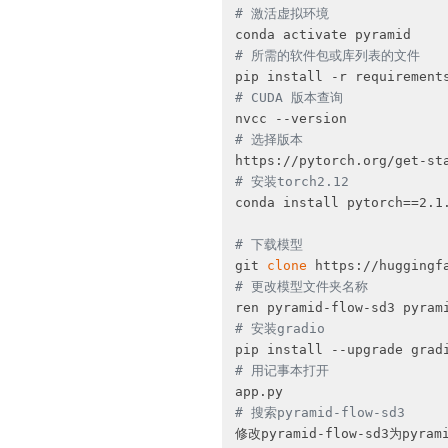
# 激活虚拟环境
# 所需的软件包或库列表的文件
# CUDA 版本查询
# 选择版本
# 安装torch2.12
conda install pytorch==2.1
# 下载模型
git 
clone
# 更改模型文件夹名称
# 安装gradio
# 用记事本打开
# 搜索pyramid-flow-sd3