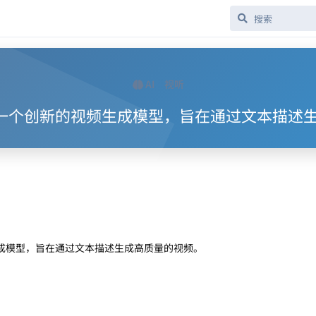
AI
视听
low 是一个创新的视频生成模型，旨在通过文本描
的视频生成模型，旨在通过文本描述生成高质量的视频。