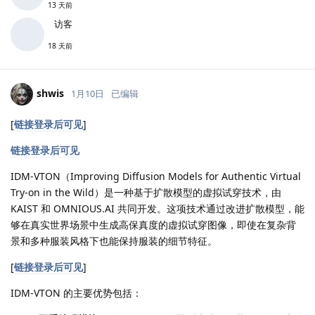
13 天前
访客
18 天前
shwis
1月10日
已编辑
[
链接登录后可见
]
链接登录后可见
IDM-VTON（Improving Diffusion Models for Authentic Virtual
Try-on in the Wild）是一种基于扩散模型的虚拟试穿技术，由
KAIST 和 OMNIOUS.AI 共同开发。这项技术通过改进扩散模型，能
够在真实世界场景中生成高保真度的虚拟试穿图像，即使在复杂背
景和多种服装风格下也能保持服装的细节特征。
[
链接登录后可见
]
IDM-VTON 的主要优势包括：