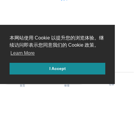
本网站使用 Cookie 以提升您的浏览体验。继
续访问即表示您同意我们的 Cookie 政策。
Learn More
I Accept
糟糕，出错啦！请刷新页面重试。
登录
首页
标签