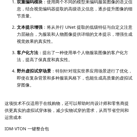
双重编码模块
：使用两个不同的模型来编码服装图像的语义信
息，结合视觉编码器提取的高级语义信息，逐步提升图像的细
节质量。
文本提示增强
：将从并行 UNet 提取的低级特征与自定义注意
力层融合，为服装和人物图像提供详细的文本提示，增强生成
视觉效果的真实性。
客户化方法
：提出了一种使用单个人物服装图像的客户化方
法，提高了保真度和真实性。
野外虚拟试穿场景
：特别针对现实世界应用场景进行了优化，
即使在复杂背景和多种服装风格下，也能生成高质量的虚拟试
穿图像。
这项技术不仅适用于在线购物，还可以帮助时尚设计师和零售商提
供更真实的虚拟试穿体验，减少实物试穿的需求，从而节省空间和
运营成本
IDM-VTON 一键整合包