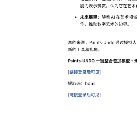
能力表示赞赏，认为它在艺术
未来展望
：随着 AI 在艺术领
作，推动数字艺术的边界。
总的来说，Paints-Undo 通
新的工具和视角。
Paints-UNDO 一键整合包加模型 
[
链接登录后可见
]
提取码：bdus
[
链接登录后可见
]