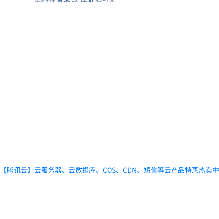
【腾讯云】云服务器、云数据库、COS、CDN、短信等云产品特惠热卖