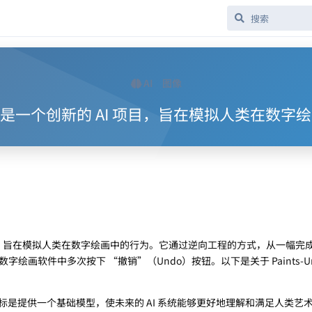
AI
图像
Undo 是一个创新的 AI 项目，旨在模拟人类在数
 AI 项目，旨在模拟人类在数字绘画中的行为。它通过逆向工程的方式，从一幅完
绘画软件中多次按下 “撤销”（Undo）按钮。以下是关于 Paints-Un
o 的目标是提供一个基础模型，使未来的 AI 系统能够更好地理解和满足人类