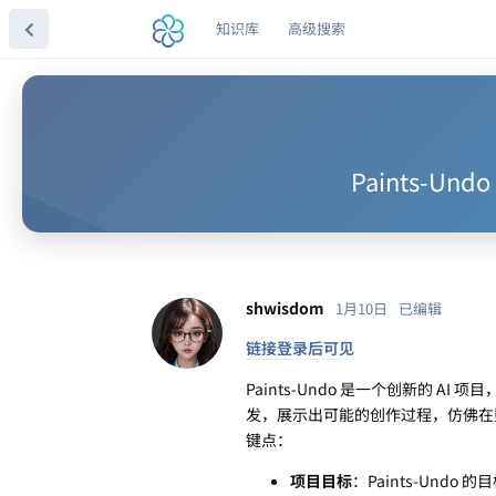
知识库
高级搜索
Paints-
shwisdom
1月10日
已编辑
链接登录后可见
Paints-Undo 是一个创新的
发，展示出可能的创作过程，仿佛在数字
键点：
项目目标
：Paints-Und