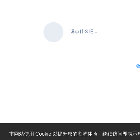
说点什么吧...

本网站使用 Cookie 以提升您的浏览体验。继续访问即表示您