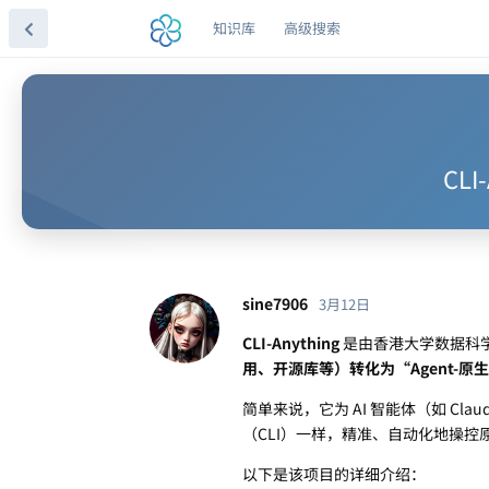
知识库
高级搜索
CL
sine7906
3月12日
CLI-Anything
是由香港大学数据科学
用、开源库等）转化为“Agent-原
简单来说，它为 AI 智能体（如 Clau
（CLI）一样，精准、自动化地操控
以下是该项目的详细介绍：